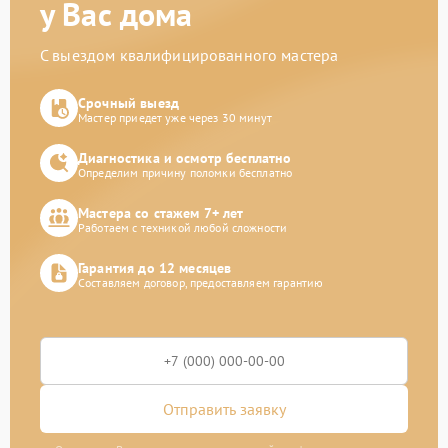
у Вас дома
С выездом квалифицированного мастера
Срочный выезд
Мастер приедет уже через 30 минут
Диагностика и осмотр бесплатно
Определим причину поломки бесплатно
Мастера со стажем 7+ лет
Работаем с техникой любой сложности
Гарантия до 12 месяцев
Составляем договор, предоставляем гарантию
Отправить заявку