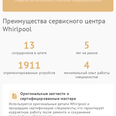
Отправляя, Вы соглашаетесь с политикой конфиденциальности
Преимущества сервисного центра
Whirlpool
13
5
сотрудников в штате
лет на рынке
1911
4
отремонтированных устройств
минимальный опыт работы
специалистов
Оригинальные запчасти и
сертифицированные мастера
Используются оригинальные детали Whirlpool и
прошедшие сертификацию специалисты, что гарантирует
корректную работу после ремонта и сохранение