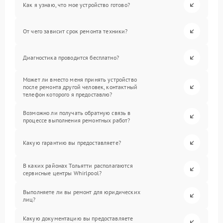
Как я узнаю, что мое устройство готово?
От чего зависит срок ремонта техники?
Диагностика проводится бесплатно?
Может ли вместо меня принять устройство
после ремонта другой человек, контактный
телефон которого я предоставлю?
Возможно ли получать обратную связь в
процессе выполнения ремонтных работ?
Какую гарантию вы предоставляете?
В каких районах Тольятти располагаются
сервисные центры Whirlpool?
Выполняете ли вы ремонт для юридических
лиц?
Какую документацию вы предоставляете