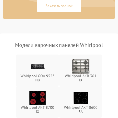
Заказать звонок
Модели варочных панелей Whirlpool
Whirlpool GOA 9523
Whirlpool AKR 361
NB
IX
Whirlpool AKT 8700
Whirlpool AKT 8600
IX
BA