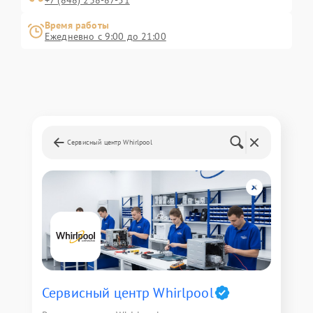
+7 (848) 238-87-51
Время работы
Ежедневно с 9:00 до 21:00
Сервисный центр Whirlpool
Сервисный центр Whirlpool