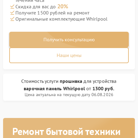
течении часа
20%
Скидка для вас до
Получите 1500 рублей на ремонт
Оригинальные комплектующие Whirlpool
Получить консультацию
Наши цены
Стоимость услуги
прошивка
для устройства
варочная панель Whirlpool
от
1300 руб.
Цена актуальна на текущую дату 06.08.2026
Ремонт бытовой техники