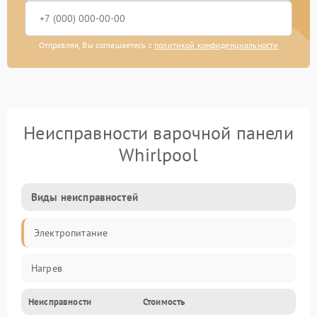
Отправляя, Вы соглашаетесь с
политикой конфиденциальности
Неисправности варочной панели
Whirlpool
Виды неисправностей
Электропитание
Нагрев
Неисправности
Стоимость