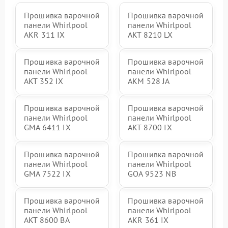
Прошивка варочной
Прошивка варочной
панели Whirlpool
панели Whirlpool
AKR 311 IX
AKT 8210 LX
Прошивка варочной
Прошивка варочной
панели Whirlpool
панели Whirlpool
AKT 352 IX
AKM 528 JA
Прошивка варочной
Прошивка варочной
панели Whirlpool
панели Whirlpool
GMA 6411 IX
AKT 8700 IX
Прошивка варочной
Прошивка варочной
панели Whirlpool
панели Whirlpool
GMA 7522 IX
GOA 9523 NB
Прошивка варочной
Прошивка варочной
панели Whirlpool
панели Whirlpool
AKT 8600 BA
AKR 361 IX