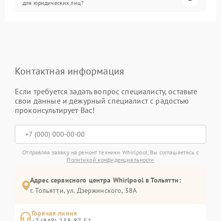
для юридических лиц?
Контактная информация
Если требуется задать вопрос специалисту, оставьте
свои данные и дежурный специалист с радостью
проконсультирует Вас!
Отправляя заявку на ремонт техники Whirlpool, Вы соглашаетесь с
Политикой конфиденциальности
Адрес сервисного центра Whirlpool в Тольятти:
г. Тольятти, ул. Дзержинского, 38А
Горячая линия