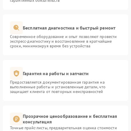
гарантийных обязательств
Бесплатная диагностика и быстрый ремонт
Современное оборудование и опыт позволяют провести
экспресс-диагностику и восстановление в кратчайшие
сроки, минимизируя время без устройства
Гарантия на работы и запчасти
Предоставляется документированная гарантия на
выполненные работы и установленные детали, что
защищает клиента от повторных неисправностей
Прозрачное ценообразование и бесплатная
консультация
Точные прайс-листы, предварительная оценка стоимости