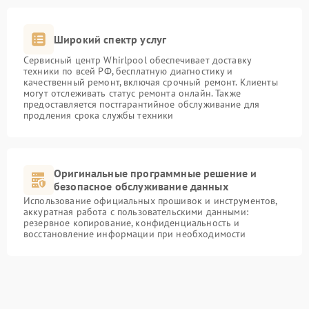
Широкий спектр услуг
Сервисный центр Whirlpool обеспечивает доставку
техники по всей РФ, бесплатную диагностику и
качественный ремонт, включая срочный ремонт. Клиенты
могут отслеживать статус ремонта онлайн. Также
предоставляется постгарантийное обслуживание для
продления срока службы техники
Оригинальные программные решение и
безопасное обслуживание данных
Использование официальных прошивок и инструментов,
аккуратная работа с пользовательскими данными:
резервное копирование, конфиденциальность и
восстановление информации при необходимости