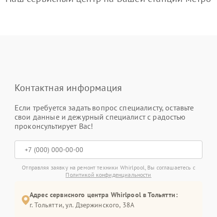
Контактная информация
Если требуется задать вопрос специалисту, оставьте
свои данные и дежурный специалист с радостью
проконсультирует Вас!
Отправляя заявку на ремонт техники Whirlpool, Вы соглашаетесь с
Политикой конфиденциальности
Адрес сервисного центра Whirlpool в Тольятти:
г. Тольятти, ул. Дзержинского, 38А