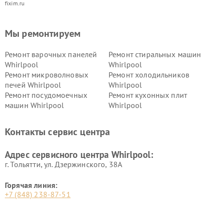
fixim.ru
Мы ремонтируем
Ремонт варочных панелей
Ремонт стиральных машин
Whirlpool
Whirlpool
Ремонт микроволновых
Ремонт холодильников
печей Whirlpool
Whirlpool
Ремонт посудомоечных
Ремонт кухонных плит
машин Whirlpool
Whirlpool
Контакты сервис центра
Адрес сервисного центра Whirlpool:
г. Тольятти, ул. Дзержинского, 38А
Горячая линия:
+7 (848) 238-87-51