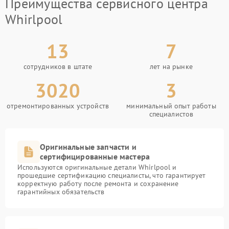
Преимущества сервисного центра
Whirlpool
13
7
сотрудников в штате
лет на рынке
3020
3
отремонтированных устройств
минимальный опыт работы
специалистов
Оригинальные запчасти и
сертифицированные мастера
Используются оригинальные детали Whirlpool и
прошедшие сертификацию специалисты, что гарантирует
корректную работу после ремонта и сохранение
гарантийных обязательств