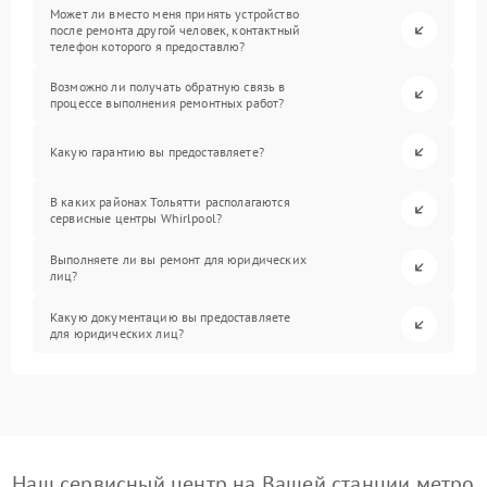
Может ли вместо меня принять устройство
после ремонта другой человек, контактный
телефон которого я предоставлю?
Возможно ли получать обратную связь в
процессе выполнения ремонтных работ?
Какую гарантию вы предоставляете?
В каких районах Тольятти располагаются
сервисные центры Whirlpool?
Выполняете ли вы ремонт для юридических
лиц?
Какую документацию вы предоставляете
для юридических лиц?
Наш сервисный центр на Вашей станции метро