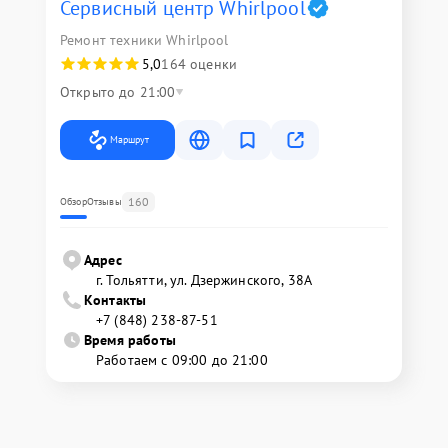
Сервисный центр Whirlpool
Ремонт техники Whirlpool
5,0
164 оценки
Открыто до 21:00
Маршрут
160
Обзор
Отзывы
Адрес
г. Тольятти, ул. Дзержинского, 38А
Контакты
+7 (848) 238-87-51
Время работы
Работаем с 09:00 до 21:00