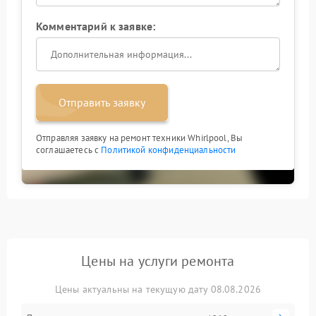
Комментарий к заявке:
Отправить заявку
Отправляя заявку на ремонт техники Whirlpool, Вы
соглашаетесь с
Политикой конфиденциальности
Цены на услуги ремонта
Цены актуальны на текущую дату 08.08.2026