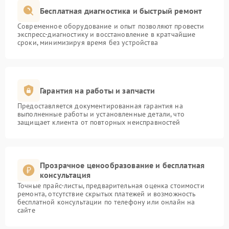
Бесплатная диагностика и быстрый ремонт
Современное оборудование и опыт позволяют провести
экспресс-диагностику и восстановление в кратчайшие
сроки, минимизируя время без устройства
Гарантия на работы и запчасти
Предоставляется документированная гарантия на
выполненные работы и установленные детали, что
защищает клиента от повторных неисправностей
Прозрачное ценообразование и бесплатная
консультация
Точные прайс-листы, предварительная оценка стоимости
ремонта, отсутствие скрытых платежей и возможность
бесплатной консультации по телефону или онлайн на
сайте