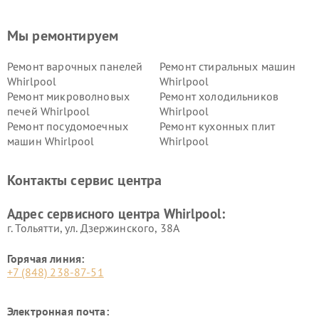
Мы ремонтируем
Ремонт варочных панелей
Ремонт стиральных машин
Whirlpool
Whirlpool
Ремонт микроволновых
Ремонт холодильников
печей Whirlpool
Whirlpool
Ремонт посудомоечных
Ремонт кухонных плит
машин Whirlpool
Whirlpool
Контакты сервис центра
Адрес сервисного центра Whirlpool:
г. Тольятти, ул. Дзержинского, 38А
Горячая линия:
+7 (848) 238-87-51
Электронная почта: