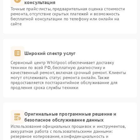
консультация
Точные прайс-листы, предварительная оценка стоимости
ремонта, отсутствие скрытых платежей и возможность
бесплатной консультации по телефону или онлайн на
сайте
Широкий спектр услуг
Сервисный центр Whirlpool обеспечивает доставку
техники по всей РФ, бесплатную диагностику и
качественный ремонт, включая срочный ремонт. Клиенты
могут отслеживать статус ремонта онлайн. Также
предоставляется постгарантийное обслуживание для
продления срока службы техники
Оригинальные программные решение и
безопасное обслуживание данных
Использование официальных прошивок и инструментов,
аккуратная работа с пользовательскими данными:
резервное копирование, конфиденциальность и