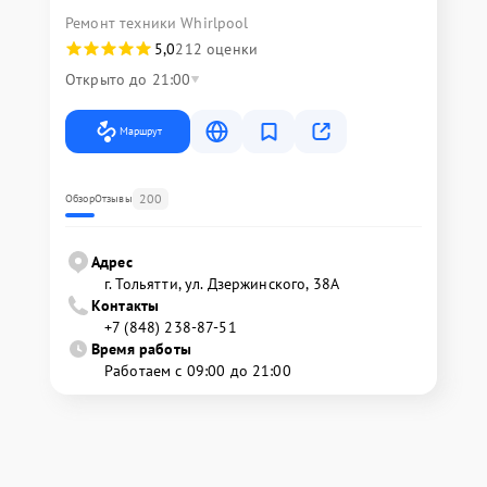
Ремонт техники Whirlpool
5,0
212 оценки
Открыто до 21:00
Маршрут
200
Обзор
Отзывы
Адрес
г. Тольятти, ул. Дзержинского, 38А
Контакты
+7 (848) 238-87-51
Время работы
Работаем с 09:00 до 21:00