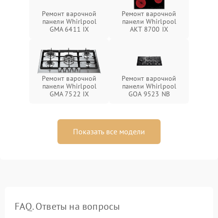
Ремонт варочной
Ремонт варочной
панели Whirlpool
панели Whirlpool
GMA 6411 IX
AKT 8700 IX
Ремонт варочной
Ремонт варочной
панели Whirlpool
панели Whirlpool
GMA 7522 IX
GOA 9523 NB
Показать все модели
FAQ. Ответы на вопросы