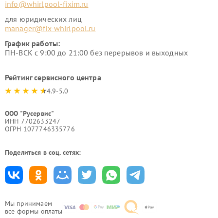
info@whirlpool-fixim.ru
для юридических лиц
manager@fix-whirlpool.ru
График работы:
ПН-ВСК с 9:00 до 21:00 без перерывов и выходных
Рейтинг сервисного центра
4.9-5.0
ООО "Русервис"
ИНН 7702633247
ОГРН 1077746335776
Поделиться в соц. сетях:
Мы принимаем
все формы оплаты