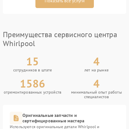
Показать все услуги
Преимущества сервисного центра
Whirlpool
15
4
сотрудников в штате
лет на рынке
1586
4
отремонтированных устройств
минимальный опыт работы
специалистов
Оригинальные запчасти и
сертифицированные мастера
Используются оригинальные детали Whirlpool и