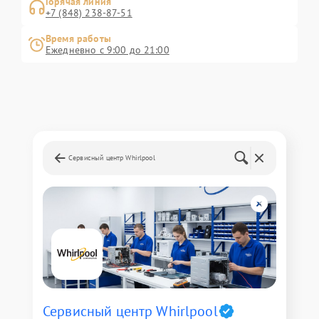
Горячая линия
+7 (848) 238-87-51
Время работы
Ежедневно с 9:00 до 21:00
Сервисный центр Whirlpool
Сервисный центр Whirlpool