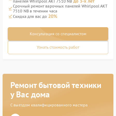
до 3-х лет
панелей Whirlpool AKT 7510 NB
Срочный ремонт варочных панелей Whirlpool AKT
7510 NB в течении часа
20%
Скидка для вас до
Консультация со специалистом
Узнать стоимость работ
Ремонт бытовой техники
у Вас дома
С выездом квалифицированного мастера