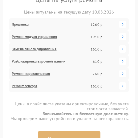
Цены актуальны на текущую дату 10.08.2026
Прошивка
1260 р
Ремонт модуля управления
1910 р
Замена панели управления
1610 р
Разблокировка варочной панели
610 р
Ремонт переключателя
760 р
Ремонт сенсора
1610 р
Цены в прайс-листе указаны ориентировочные, без учета
стоимости запчастей.
Записывайтесь на бесплатную диагностику.
Мы проверим ваше устройство и укажем на неисправность.