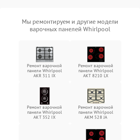
Мы ремонтируем и другие модели
варочных панелей Whirlpool
Ремонт варочной
Ремонт варочной
панели Whirlpool
панели Whirlpool
AKR 311 IX
AKT 8210 LX
Ремонт варочной
Ремонт варочной
панели Whirlpool
панели Whirlpool
AKT 352 IX
AKM 528 JA