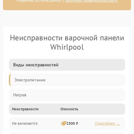
Отправляя, Вы соглашаетесь с
политикой конфиденциальности
Неисправности варочной панели
Whirlpool
Виды неисправностей
Электропитание
Нагрев
Неисправности
Стоимость
Не включается
2500 ₽
Подробнее →