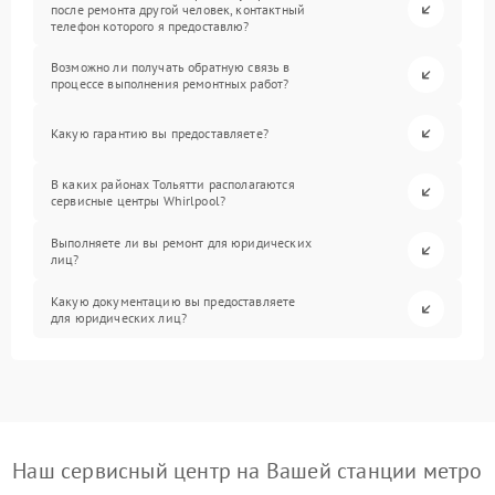
после ремонта другой человек, контактный
телефон которого я предоставлю?
Возможно ли получать обратную связь в
процессе выполнения ремонтных работ?
Какую гарантию вы предоставляете?
В каких районах Тольятти располагаются
сервисные центры Whirlpool?
Выполняете ли вы ремонт для юридических
лиц?
Какую документацию вы предоставляете
для юридических лиц?
Наш сервисный центр на Вашей станции метро