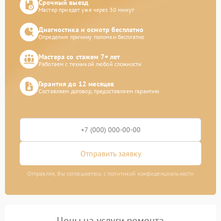
Срочный выезд
Мастер приедет уже через 30 минут
Диагностика и осмотр бесплатно
Определим причину поломки бесплатно
Мастера со стажем 7+ лет
Работаем с техникой любой сложности
Гарантия до 12 месяцев
Составляем договор, предоставляем гарантию
Отправить заявку
Отправляя, Вы соглашаетесь с политикой конфиденциальности
Цены на услуги ремонта