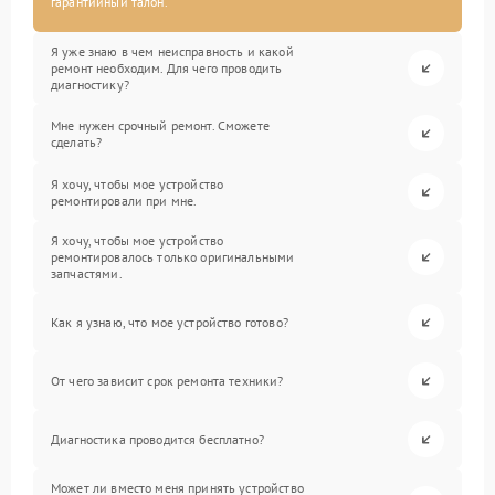
гарантийный талон.
Я уже знаю в чем неисправность и какой
ремонт необходим. Для чего проводить
диагностику?
Мне нужен срочный ремонт. Сможете
сделать?
Я хочу, чтобы мое устройство
ремонтировали при мне.
Я хочу, чтобы мое устройство
ремонтировалось только оригинальными
запчастями.
Как я узнаю, что мое устройство готово?
От чего зависит срок ремонта техники?
Диагностика проводится бесплатно?
Может ли вместо меня принять устройство