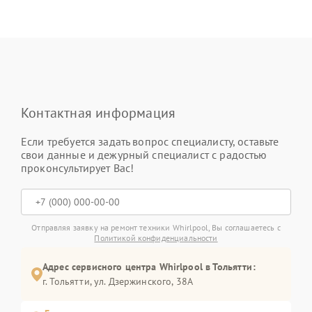
Контактная информация
Если требуется задать вопрос специалисту, оставьте
свои данные и дежурный специалист с радостью
проконсультирует Вас!
Отправляя заявку на ремонт техники Whirlpool, Вы соглашаетесь с
Политикой конфиденциальности
Адрес сервисного центра Whirlpool в Тольятти:
г. Тольятти, ул. Дзержинского, 38А