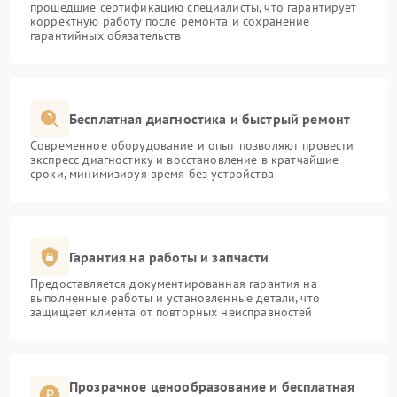
прошедшие сертификацию специалисты, что гарантирует
корректную работу после ремонта и сохранение
гарантийных обязательств
Бесплатная диагностика и быстрый ремонт
Современное оборудование и опыт позволяют провести
экспресс-диагностику и восстановление в кратчайшие
сроки, минимизируя время без устройства
Гарантия на работы и запчасти
Предоставляется документированная гарантия на
выполненные работы и установленные детали, что
защищает клиента от повторных неисправностей
Прозрачное ценообразование и бесплатная