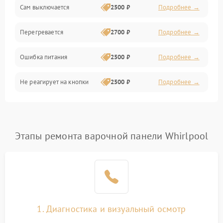
Сам выключается
2500 ₽
Подробнее →
Перегревается
2700 ₽
Подробнее →
Ошибка питания
2500 ₽
Подробнее →
Не реагирует на кнопки
2500 ₽
Подробнее →
Этапы ремонта варочной панели Whirlpool
1. Диагностика и визуальный осмотр