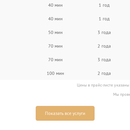
40 мин
1 год
40 мин
1 год
50 мин
3 года
70 мин
2 года
70 мин
3 года
100 мин
2 года
Цены в прайс-листе указаны
Мы прове
Показать все услуги