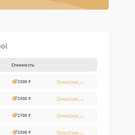
ol
Стоимость
2500 ₽
Подробнее →
2500 ₽
Подробнее →
2700 ₽
Подробнее →
2500 ₽
Подробнее →