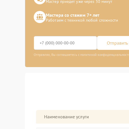
Мастер приедет уже через 30 минут
Мастера со стажем 7+ лет
Работаем с техникой любой сложности
Отправить 
Отправляя, Вы соглашаетесь с политикой конфиденциальност
Наименование услуги