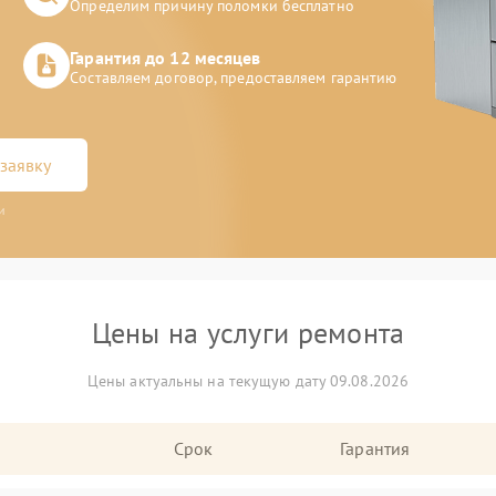
Определим причину поломки бесплатно
Гарантия до 12 месяцев
Составляем договор, предоставляем гарантию
заявку
и
Цены на услуги ремонта
Цены актуальны на текущую дату 09.08.2026
Срок
Гарантия