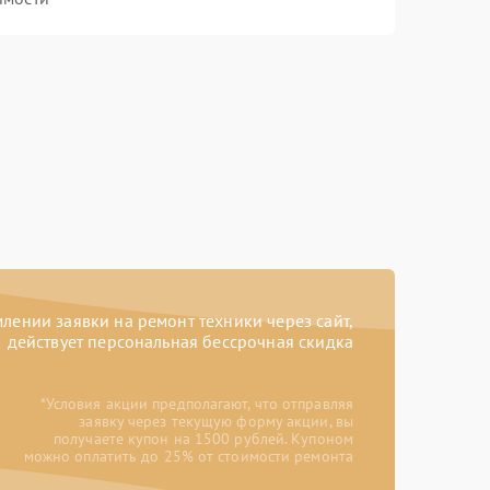
ении заявки на ремонт техники через сайт,
действует персональная бессрочная скидка
*Условия акции предполагают, что отправляя
заявку через текущую форму акции, вы
получаете купон на 1500 рублей. Купоном
можно оплатить до 25% от стоимости ремонта