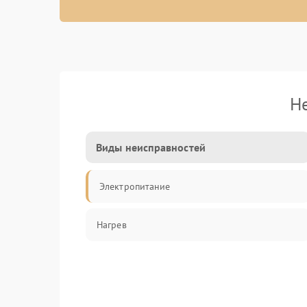
Н
Виды неисправностей
Электропитание
Нагрев