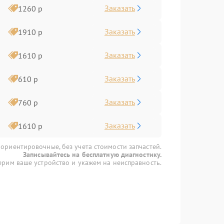
Заказать
1260 р
Заказать
1910 р
Заказать
1610 р
Заказать
610 р
Заказать
760 р
Заказать
1610 р
 ориентировочные, без учета стоимости запчастей.
Записывайтесь на бесплатную диагностику.
рим ваше устройство и укажем на неисправность.