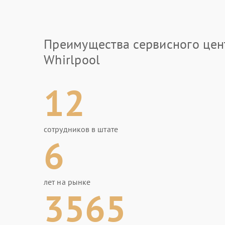
Преимущества сервисного цен
Whirlpool
12
сотрудников в штате
6
лет на рынке
3565