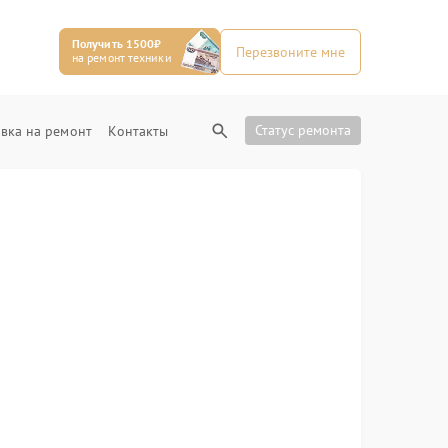
Получить 1500₽
Перезвоните мне
на ремонт техники
Статус ремонта
вка на ремонт
Контакты