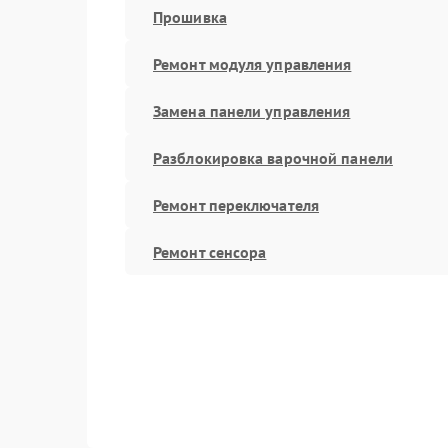
Прошивка
Ремонт модуля управления
Замена панели управления
Разблокировка варочной панели
Ремонт переключателя
Ремонт сенсора