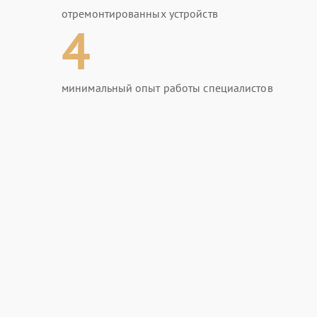
отремонтированных устройств
4
минимальный опыт работы специалистов