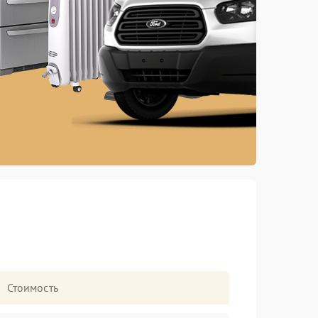
Стоимость