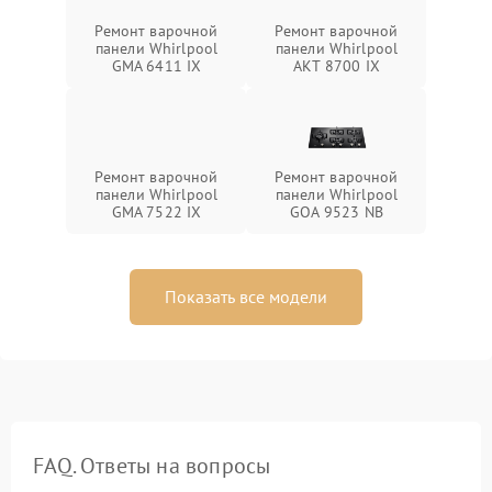
Ремонт варочной
Ремонт варочной
панели Whirlpool
панели Whirlpool
GMA 6411 IX
AKT 8700 IX
Ремонт варочной
Ремонт варочной
панели Whirlpool
панели Whirlpool
GMA 7522 IX
GOA 9523 NB
Показать все модели
FAQ. Ответы на вопросы