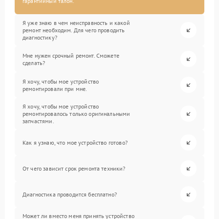
гарантийный талон.
Я уже знаю в чем неисправность и какой
ремонт необходим. Для чего проводить
диагностику?
Мне нужен срочный ремонт. Сможете
сделать?
Я хочу, чтобы мое устройство
ремонтировали при мне.
Я хочу, чтобы мое устройство
ремонтировалось только оригинальными
запчастями.
Как я узнаю, что мое устройство готово?
От чего зависит срок ремонта техники?
Диагностика проводится бесплатно?
Может ли вместо меня принять устройство