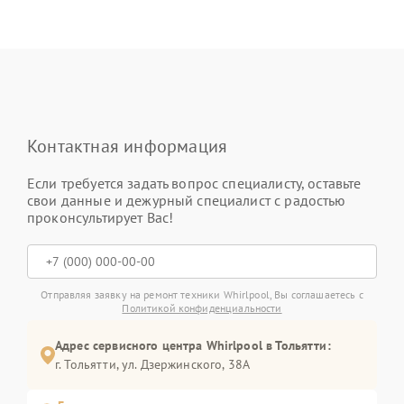
Контактная информация
Если требуется задать вопрос специалисту, оставьте
свои данные и дежурный специалист с радостью
проконсультирует Вас!
Отправляя заявку на ремонт техники Whirlpool, Вы соглашаетесь с
Политикой конфиденциальности
Адрес сервисного центра Whirlpool в Тольятти:
г. Тольятти, ул. Дзержинского, 38А