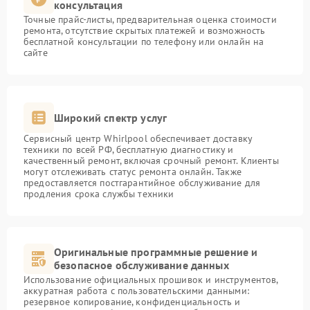
консультация
Точные прайс-листы, предварительная оценка стоимости
ремонта, отсутствие скрытых платежей и возможность
бесплатной консультации по телефону или онлайн на
сайте
Широкий спектр услуг
Сервисный центр Whirlpool обеспечивает доставку
техники по всей РФ, бесплатную диагностику и
качественный ремонт, включая срочный ремонт. Клиенты
могут отслеживать статус ремонта онлайн. Также
предоставляется постгарантийное обслуживание для
продления срока службы техники
Оригинальные программные решение и
безопасное обслуживание данных
Использование официальных прошивок и инструментов,
аккуратная работа с пользовательскими данными:
резервное копирование, конфиденциальность и