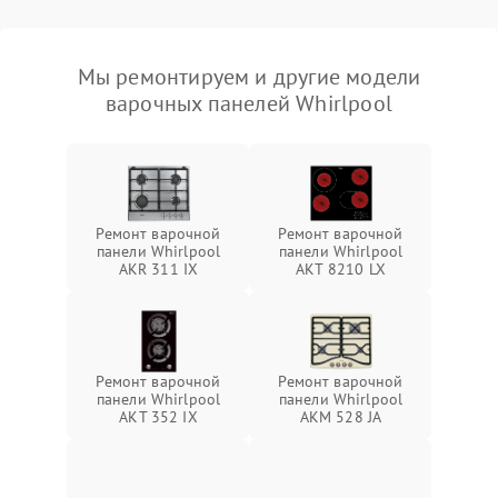
Мы ремонтируем и другие модели
варочных панелей Whirlpool
Ремонт варочной
Ремонт варочной
панели Whirlpool
панели Whirlpool
AKR 311 IX
AKT 8210 LX
Ремонт варочной
Ремонт варочной
панели Whirlpool
панели Whirlpool
AKT 352 IX
AKM 528 JA