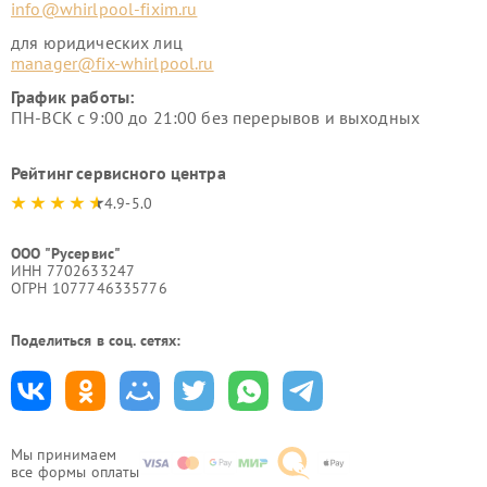
info@whirlpool-fixim.ru
для юридических лиц
manager@fix-whirlpool.ru
График работы:
ПН-ВСК с 9:00 до 21:00 без перерывов и выходных
Рейтинг сервисного центра
4.9-5.0
ООО "Русервис"
ИНН 7702633247
ОГРН 1077746335776
Поделиться в соц. сетях:
Мы принимаем
все формы оплаты