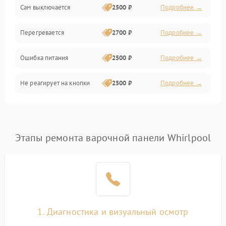
Сам выключается
2500 ₽
Подробнее →
Перегревается
2700 ₽
Подробнее →
Ошибка питания
2500 ₽
Подробнее →
Не реагирует на кнопки
2500 ₽
Подробнее →
Этапы ремонта варочной панели Whirlpool
1. Диагностика и визуальный осмотр