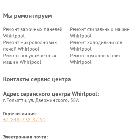
Мы ремонтируем
Ремонт варочных панелей
Ремонт стиральных машин
Whirlpool
Whirlpool
Ремонт микроволновых
Ремонт холодильников
печей Whirlpool
Whirlpool
Ремонт посудомоечных
Ремонт кухонных плит
машин Whirlpool
Whirlpool
Контакты сервис центра
Адрес сервисного центра Whirlpool:
г. Тольятти, ул. Дзержинского, 38А
Горячая линия:
+7 (848) 238-87-51
Электронная почта: