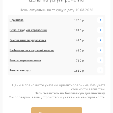
Цены актуальны на текущую дату 10.08.2026
Прошивка
1260 р
Ремонт модуля управления
1910 р
Замена панели управления
1610 р
Разблокировка варочной панели
610 р
Ремонт переключателя
760 р
Ремонт сенсора
1610 р
Цены в прайс-листе указаны ориентировочные, без учета
стоимости запчастей.
Записывайтесь на бесплатную диагностику.
Мы проверим ваше устройство и укажем на неисправность.