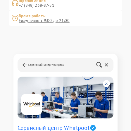
Горячая линия
+7 (848) 238-87-51
Время работы
Ежедневно с 9:00 до 21:00
Сервисный центр Whirlpool
Сервисный центр Whirlpool