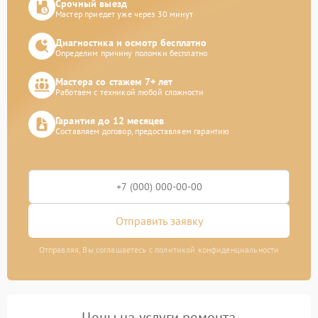
Срочный выезд
Мастер приедет уже через 30 минут
Диагностика и осмотр бесплатно
Определим причину поломки бесплатно
Мастера со стажем 7+ лет
Работаем с техникой любой сложности
Гарантия до 12 месяцев
Составляем договор, предоставляем гарантию
Отправить заявку
Отправляя, Вы соглашаетесь с политикой конфиденциальности
Цены на услуги ремонта