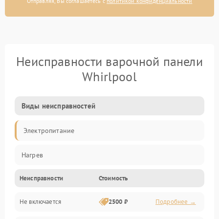
Отправляя, Вы соглашаетесь с
политикой конфиденциальности
Неисправности варочной панели
Whirlpool
Виды неисправностей
Электропитание
Нагрев
Неисправности
Стоимость
Не включается
2500 ₽
Подробнее →