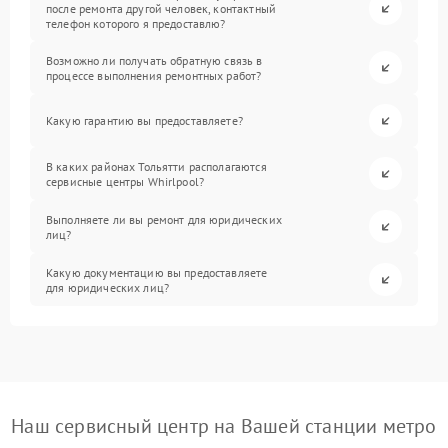
после ремонта другой человек, контактный
телефон которого я предоставлю?
Возможно ли получать обратную связь в
процессе выполнения ремонтных работ?
Какую гарантию вы предоставляете?
В каких районах Тольятти располагаются
сервисные центры Whirlpool?
Выполняете ли вы ремонт для юридических
лиц?
Какую документацию вы предоставляете
для юридических лиц?
Наш сервисный центр на Вашей станции метро