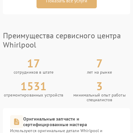
Показать все услуги
Преимущества сервисного центра
Whirlpool
17
7
сотрудников в штате
лет на рынке
1531
3
отремонтированных устройств
минимальный опыт работы
специалистов
Оригинальные запчасти и
сертифицированные мастера
Используются оригинальные детали Whirlpool и