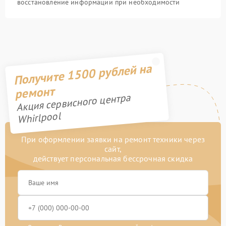
восстановление информации при необходимости
Получите 1500 рублей на
ремонт
Акция сервисного центра
Whirlpool
При оформлении заявки на ремонт техники через
сайт,
действует персональная бессрочная скидка