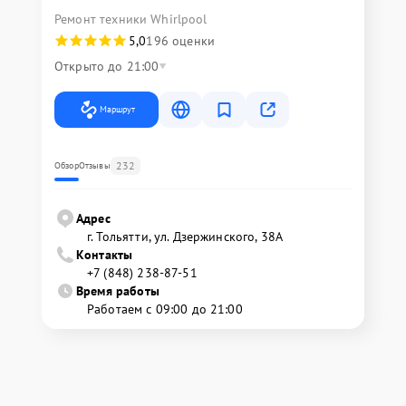
Ремонт техники Whirlpool
5,0
196 оценки
Открыто до 21:00
Маршрут
232
Обзор
Отзывы
Адрес
г. Тольятти, ул. Дзержинского, 38А
Контакты
+7 (848) 238-87-51
Время работы
Работаем с 09:00 до 21:00