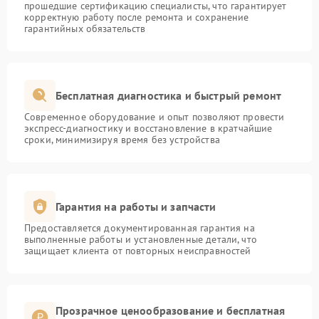
прошедшие сертификацию специалисты, что гарантирует
корректную работу после ремонта и сохранение
гарантийных обязательств
Бесплатная диагностика и быстрый ремонт
Современное оборудование и опыт позволяют провести
экспресс-диагностику и восстановление в кратчайшие
сроки, минимизируя время без устройства
Гарантия на работы и запчасти
Предоставляется документированная гарантия на
выполненные работы и установленные детали, что
защищает клиента от повторных неисправностей
Прозрачное ценообразование и бесплатная