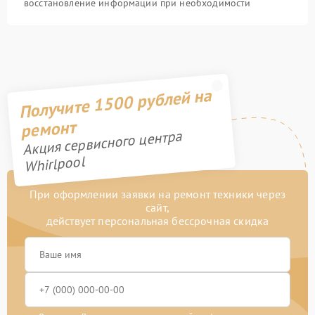
восстановление информации при необходимости
Получите 1500 рублей на
ремонт
Акция сервисного центра
Whirlpool
При оформлении заявки на ремонт техники через
сайт,
действует персональная бессрочная скидка