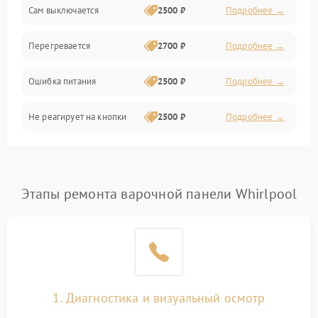
Сам выключается
2500 ₽
Подробнее →
Перегревается
2700 ₽
Подробнее →
Ошибка питания
2500 ₽
Подробнее →
Не реагирует на кнопки
2500 ₽
Подробнее →
Этапы ремонта варочной панели Whirlpool
1. Диагностика и визуальный осмотр