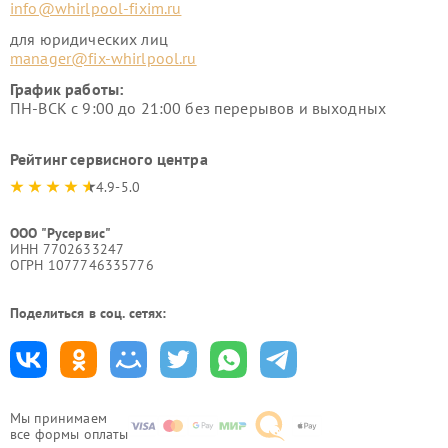
info@whirlpool-fixim.ru
для юридических лиц
manager@fix-whirlpool.ru
График работы:
ПН-ВСК с 9:00 до 21:00 без перерывов и выходных
Рейтинг сервисного центра
4.9-5.0
ООО "Русервис"
ИНН 7702633247
ОГРН 1077746335776
Поделиться в соц. сетях:
Мы принимаем
все формы оплаты