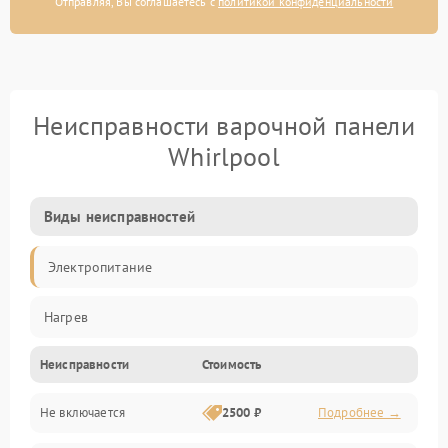
Отправляя, Вы соглашаетесь с
политикой конфиденциальности
Неисправности варочной панели
Whirlpool
Виды неисправностей
Электропитание
Нагрев
Неисправности
Стоимость
Не включается
2500 ₽
Подробнее →