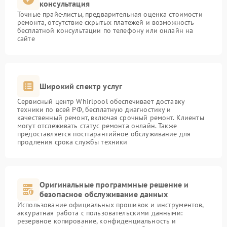
консультация
Точные прайс-листы, предварительная оценка стоимости
ремонта, отсутствие скрытых платежей и возможность
бесплатной консультации по телефону или онлайн на
сайте
Широкий спектр услуг
Сервисный центр Whirlpool обеспечивает доставку
техники по всей РФ, бесплатную диагностику и
качественный ремонт, включая срочный ремонт. Клиенты
могут отслеживать статус ремонта онлайн. Также
предоставляется постгарантийное обслуживание для
продления срока службы техники
Оригинальные программные решение и
безопасное обслуживание данных
Использование официальных прошивок и инструментов,
аккуратная работа с пользовательскими данными:
резервное копирование, конфиденциальность и