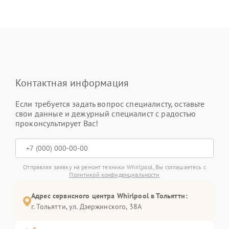
Контактная информация
Если требуется задать вопрос специалисту, оставьте
свои данные и дежурный специалист с радостью
проконсультирует Вас!
Отправляя заявку на ремонт техники Whirlpool, Вы соглашаетесь с
Политикой конфиденциальности
Адрес сервисного центра Whirlpool в Тольятти:
г. Тольятти, ул. Дзержинского, 38А