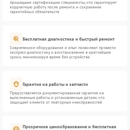
прошедшие сертификацию специалисты, что гарантирует
корректную работу после ремонта и сохранение
гарантийных обязательств
Бесплатная диагностика и быстрый ремонт
Современное оборудование и опыт позволяют провести
экспресс-диагностику и восстановление в кратчайшие
сроки, минимизируя время без устройства
Гарантия на работы и запчасти
Предоставляется документированная гарантия на
выполненные работы и установленные детали, что
защищает клиента от повторных неисправностей
Прозрачное ценообразование и бесплатная