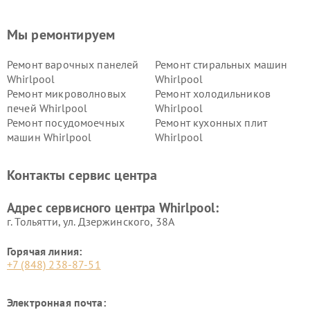
Мы ремонтируем
Ремонт варочных панелей
Ремонт стиральных машин
Whirlpool
Whirlpool
Ремонт микроволновых
Ремонт холодильников
печей Whirlpool
Whirlpool
Ремонт посудомоечных
Ремонт кухонных плит
машин Whirlpool
Whirlpool
Контакты сервис центра
Адрес сервисного центра Whirlpool:
г. Тольятти, ул. Дзержинского, 38А
Горячая линия:
+7 (848) 238-87-51
Электронная почта: