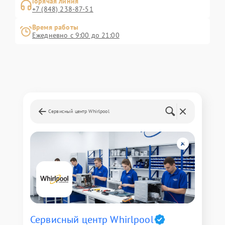
Горячая линия
+7 (848) 238-87-51
Время работы
Ежедневно с 9:00 до 21:00
Сервисный центр Whirlpool
Сервисный центр Whirlpool