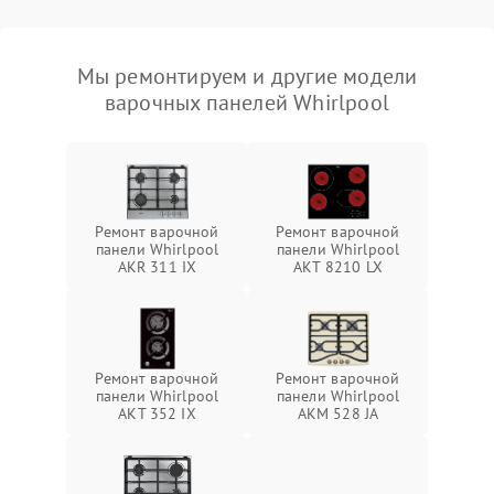
Мы ремонтируем и другие модели
варочных панелей Whirlpool
Ремонт варочной
Ремонт варочной
панели Whirlpool
панели Whirlpool
AKR 311 IX
AKT 8210 LX
Ремонт варочной
Ремонт варочной
панели Whirlpool
панели Whirlpool
AKT 352 IX
AKM 528 JA