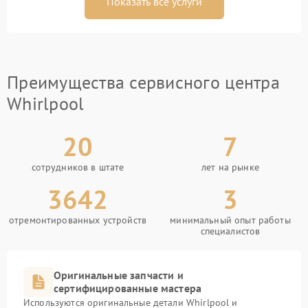
Показать все услуги
Преимущества сервисного центра
Whirlpool
20
7
сотрудников в штате
лет на рынке
3642
3
отремонтированных устройств
минимальный опыт работы
специалистов
Оригинальные запчасти и
сертифицированные мастера
Используются оригинальные детали Whirlpool и