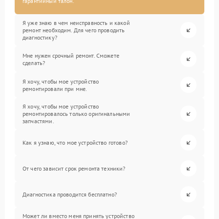
гарантийный талон.
Я уже знаю в чем неисправность и какой
ремонт необходим. Для чего проводить
диагностику?
Мне нужен срочный ремонт. Сможете
сделать?
Я хочу, чтобы мое устройство
ремонтировали при мне.
Я хочу, чтобы мое устройство
ремонтировалось только оригинальными
запчастями.
Как я узнаю, что мое устройство готово?
От чего зависит срок ремонта техники?
Диагностика проводится бесплатно?
Может ли вместо меня принять устройство