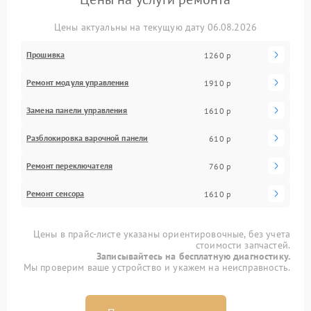
Цены актуальны на текущую дату 06.08.2026
Прошивка
1260 р
Ремонт модуля управления
1910 р
Замена панели управления
1610 р
Разблокировка варочной панели
610 р
Ремонт переключателя
760 р
Ремонт сенсора
1610 р
Цены в прайс-листе указаны ориентировочные, без учета
стоимости запчастей.
Записывайтесь на бесплатную диагностику.
Мы проверим ваше устройство и укажем на неисправность.