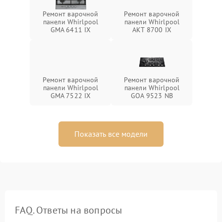
Ремонт варочной
Ремонт варочной
панели Whirlpool
панели Whirlpool
GMA 6411 IX
AKT 8700 IX
Ремонт варочной
Ремонт варочной
панели Whirlpool
панели Whirlpool
GMA 7522 IX
GOA 9523 NB
Показать все модели
FAQ. Ответы на вопросы