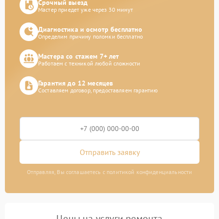
Срочный выезд
Мастер приедет уже через 30 минут
Диагностика и осмотр бесплатно
Определим причину поломки бесплатно
Мастера со стажем 7+ лет
Работаем с техникой любой сложности
Гарантия до 12 месяцев
Составляем договор, предоставляем гарантию
Отправить заявку
Отправляя, Вы соглашаетесь с политикой конфиденциальности
Цены на услуги ремонта