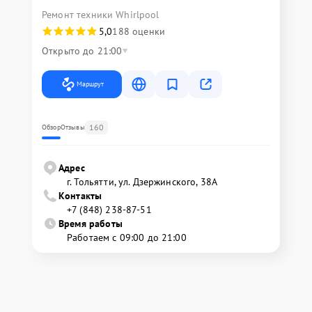
Ремонт техники Whirlpool
5,0
188 оценки
Открыто до 21:00
Маршрут
160
Обзор
Отзывы
Адрес
г. Тольятти, ул. Дзержинского, 38А
Контакты
+7 (848) 238-87-51
Время работы
Работаем с 09:00 до 21:00