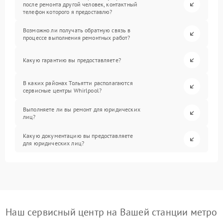
после ремонта другой человек, контактный
телефон которого я предоставлю?
Возможно ли получать обратную связь в
процессе выполнения ремонтных работ?
Какую гарантию вы предоставляете?
В каких районах Тольятти располагаются
сервисные центры Whirlpool?
Выполняете ли вы ремонт для юридических
лиц?
Какую документацию вы предоставляете
для юридических лиц?
Наш сервисный центр на Вашей станции метро