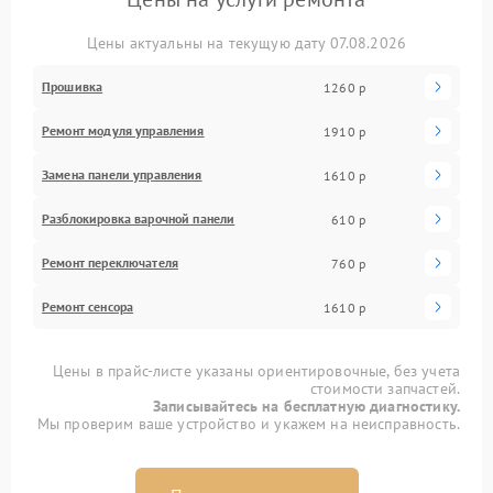
Цены актуальны на текущую дату 07.08.2026
Прошивка
1260 р
Ремонт модуля управления
1910 р
Замена панели управления
1610 р
Разблокировка варочной панели
610 р
Ремонт переключателя
760 р
Ремонт сенсора
1610 р
Цены в прайс-листе указаны ориентировочные, без учета
стоимости запчастей.
Записывайтесь на бесплатную диагностику.
Мы проверим ваше устройство и укажем на неисправность.