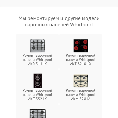
Мы ремонтируем и другие модели
варочных панелей Whirlpool
Ремонт варочной
Ремонт варочной
панели Whirlpool
панели Whirlpool
AKR 311 IX
AKT 8210 LX
Ремонт варочной
Ремонт варочной
панели Whirlpool
панели Whirlpool
AKT 352 IX
AKM 528 JA