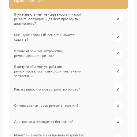
гарантийный талон.
Я уже знаю в чем неисправность и какой
ремонт необходим. Для чего проводить
диагностику?
Мне нужен срочный ремонт. Сможете
сделать?
Я хочу, чтобы мое устройство
ремонтировали при мне.
Я хочу, чтобы мое устройство
ремонтировалось только оригинальными
запчастями.
Как я узнаю, что мое устройство готово?
От чего зависит срок ремонта техники?
Диагностика проводится бесплатно?
Может ли вместо меня принять устройство