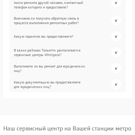
после ремонта другой человек, контактный
телефон которого я предоставлю?
Возможно ли получать обратную связь в
процессе выполнения ремонтных работ?
Какую гарантию вы предоставляете?
В каких районах Тольятти располагаются
сервисные центры Whirlpool?
Выполняете ли вы ремонт для юридических
лиц?
Какую документацию вы предоставляете
для юридических лиц?
Наш сервисный центр на Вашей станции метро