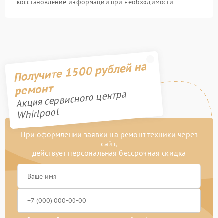
восстановление информации при необходимости
Получите 1500 рублей на
ремонт
Акция сервисного центра
Whirlpool
При оформлении заявки на ремонт техники через
сайт,
действует персональная бессрочная скидка