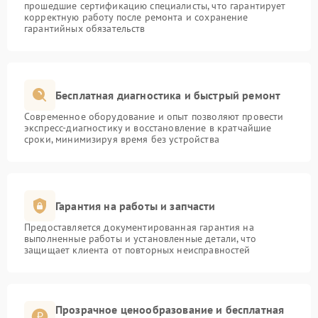
прошедшие сертификацию специалисты, что гарантирует
корректную работу после ремонта и сохранение
гарантийных обязательств
Бесплатная диагностика и быстрый ремонт
Современное оборудование и опыт позволяют провести
экспресс-диагностику и восстановление в кратчайшие
сроки, минимизируя время без устройства
Гарантия на работы и запчасти
Предоставляется документированная гарантия на
выполненные работы и установленные детали, что
защищает клиента от повторных неисправностей
Прозрачное ценообразование и бесплатная