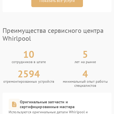
Показать все услуги
Преимущества сервисного центра
Whirlpool
10
5
сотрудников в штате
лет на рынке
2594
4
отремонтированных устройств
минимальный опыт работы
специалистов
Оригинальные запчасти и
сертифицированные мастера
Используются оригинальные детали Whirlpool и