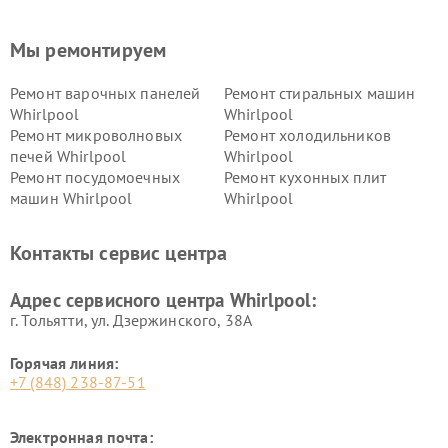
Мы ремонтируем
Ремонт варочных панелей
Ремонт стиральных машин
Whirlpool
Whirlpool
Ремонт микроволновых
Ремонт холодильников
печей Whirlpool
Whirlpool
Ремонт посудомоечных
Ремонт кухонных плит
машин Whirlpool
Whirlpool
Контакты сервис центра
Адрес сервисного центра Whirlpool:
г. Тольятти, ул. Дзержинского, 38А
Горячая линия:
+7 (848) 238-87-51
Электронная почта: