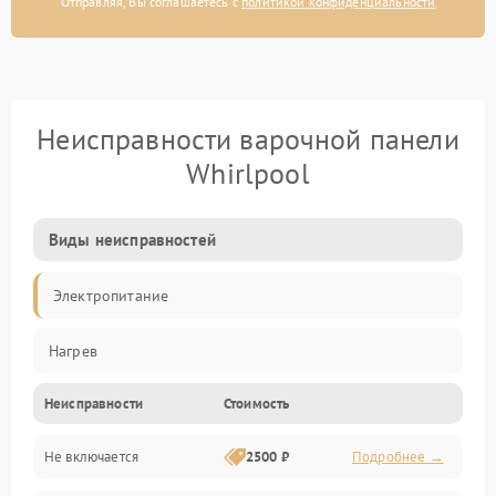
Отправляя, Вы соглашаетесь с
политикой конфиденциальности
Неисправности варочной панели
Whirlpool
Виды неисправностей
Электропитание
Нагрев
Неисправности
Стоимость
Не включается
2500 ₽
Подробнее →