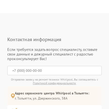
Контактная информация
Если требуется задать вопрос специалисту, оставьте
свои данные и дежурный специалист с радостью
проконсультирует Вас!
Отправляя заявку на ремонт техники Whirlpool, Вы соглашаетесь с
Политикой конфиденциальности
Адрес сервисного центра Whirlpool в Тольятти:
г. Тольятти, ул. Дзержинского, 38А