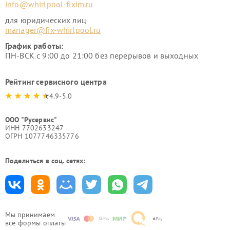
info@whirlpool-fixim.ru
для юридических лиц
manager@fix-whirlpool.ru
График работы:
ПН-ВСК с 9:00 до 21:00 без перерывов и выходных
Рейтинг сервисного центра
4.9-5.0
ООО "Русервис"
ИНН 7702633247
ОГРН 1077746335776
Поделиться в соц. сетях:
Мы принимаем
все формы оплаты