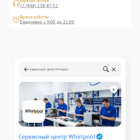
Горячая линия
+7 (848) 238-87-51
Время работы
Ежедневно с 9:00 до 21:00
Сервисный центр Whirlpool
Сервисный центр Whirlpool