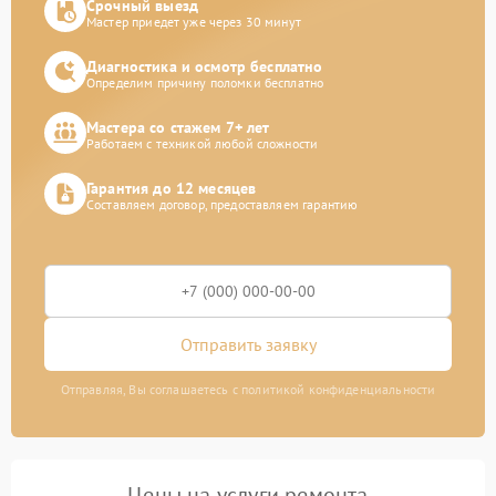
Срочный выезд
Мастер приедет уже через 30 минут
Диагностика и осмотр бесплатно
Определим причину поломки бесплатно
Мастера со стажем 7+ лет
Работаем с техникой любой сложности
Гарантия до 12 месяцев
Составляем договор, предоставляем гарантию
Отправить заявку
Отправляя, Вы соглашаетесь с политикой конфиденциальности
Цены на услуги ремонта