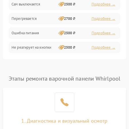
Сам выключается
2500 ₽
Подробнее →
Перегревается
2700 ₽
Подробнее →
Ошибка питания
2500 ₽
Подробнее →
Не реагирует на кнопки
2500 ₽
Подробнее →
Этапы ремонта варочной панели Whirlpool
1. Диагностика и визуальный осмотр