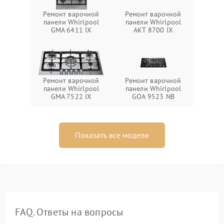
Ремонт варочной
Ремонт варочной
панели Whirlpool
панели Whirlpool
GMA 6411 IX
AKT 8700 IX
Ремонт варочной
Ремонт варочной
панели Whirlpool
панели Whirlpool
GMA 7522 IX
GOA 9523 NB
Показать все модели
FAQ. Ответы на вопросы