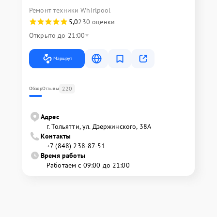
Ремонт техники Whirlpool
5,0
230 оценки
Открыто до 21:00
Маршрут
220
Обзор
Отзывы
Адрес
г. Тольятти, ул. Дзержинского, 38А
Контакты
+7 (848) 238-87-51
Время работы
Работаем с 09:00 до 21:00