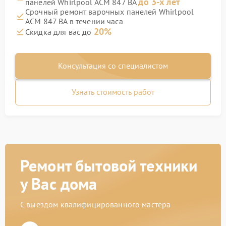
до 3-х лет
панелей Whirlpool ACM 847 BA
Срочный ремонт варочных панелей Whirlpool
ACM 847 BA в течении часа
20%
Скидка для вас до
Консультация со специалистом
Узнать стоимость работ
Ремонт бытовой техники
у Вас дома
С выездом квалифицированного мастера