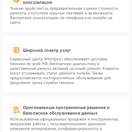
консультация
Точные прайс-листы, предварительная оценка стоимости
ремонта, отсутствие скрытых платежей и возможность
бесплатной консультации по телефону или онлайн на
сайте
Широкий спектр услуг
Сервисный центр Whirlpool обеспечивает доставку
техники по всей РФ, бесплатную диагностику и
качественный ремонт, включая срочный ремонт. Клиенты
могут отслеживать статус ремонта онлайн. Также
предоставляется постгарантийное обслуживание для
продления срока службы техники
Оригинальные программные решение и
безопасное обслуживание данных
Использование официальных прошивок и инструментов,
аккуратная работа с пользовательскими данными:
резервное копирование, конфиденциальность и