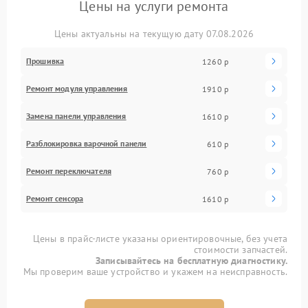
Цены на услуги ремонта
Цены актуальны на текущую дату 07.08.2026
Прошивка
1260 р
Ремонт модуля управления
1910 р
Замена панели управления
1610 р
Разблокировка варочной панели
610 р
Ремонт переключателя
760 р
Ремонт сенсора
1610 р
Цены в прайс-листе указаны ориентировочные, без учета
стоимости запчастей.
Записывайтесь на бесплатную диагностику.
Мы проверим ваше устройство и укажем на неисправность.