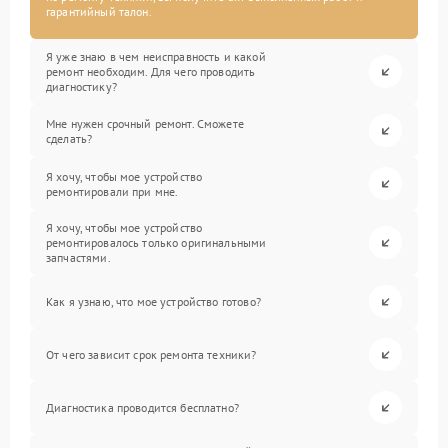
гарантийный талон.
Я уже знаю в чем неисправность и какой
ремонт необходим. Для чего проводить
диагностику?
Мне нужен срочный ремонт. Сможете
сделать?
Я хочу, чтобы мое устройство
ремонтировали при мне.
Я хочу, чтобы мое устройство
ремонтировалось только оригинальными
запчастями.
Как я узнаю, что мое устройство готово?
От чего зависит срок ремонта техники?
Диагностика проводится бесплатно?