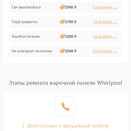
Сам выключается
2500 ₽
Подробнее →
Перегревается
2700 ₽
Подробнее →
Ошибка питания
2500 ₽
Подробнее →
Не реагирует на кнопки
2500 ₽
Подробнее →
Этапы ремонта варочной панели Whirlpool
1. Диагностика и визуальный осмотр