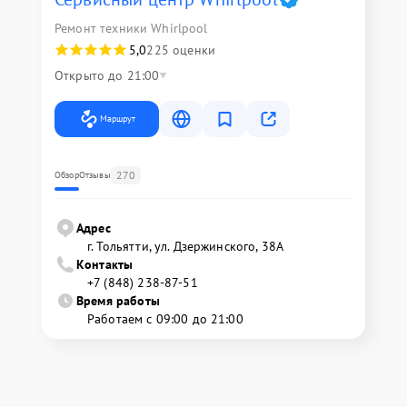
Ремонт техники Whirlpool
5,0
225 оценки
Открыто до 21:00
Маршрут
270
Обзор
Отзывы
Адрес
г. Тольятти, ул. Дзержинского, 38А
Контакты
+7 (848) 238-87-51
Время работы
Работаем с 09:00 до 21:00