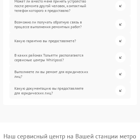
Может ли вместо меня принять устройство
после ремонта другой человек, контактный
телефон которого я предоставлю?
Возможно ли получать обратную связь в
процессе выполнения ремонтных работ?
Какую гарантию вы предоставляете?
В каких районах Тольятти располагаются
сервисные центры Whirlpool?
Выполняете ли вы ремонт для юридических
лиц?
Какую документацию вы предоставляете
для юридических лиц?
Наш сервисный центр на Вашей станции метро