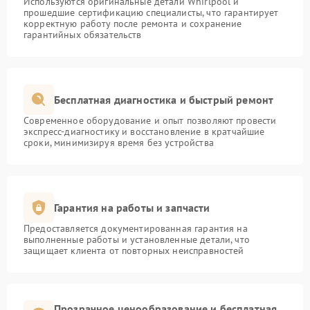
Используются оригинальные детали Whirlpool и
прошедшие сертификацию специалисты, что гарантирует
корректную работу после ремонта и сохранение
гарантийных обязательств
Бесплатная диагностика и быстрый ремонт
Современное оборудование и опыт позволяют провести
экспресс-диагностику и восстановление в кратчайшие
сроки, минимизируя время без устройства
Гарантия на работы и запчасти
Предоставляется документированная гарантия на
выполненные работы и установленные детали, что
защищает клиента от повторных неисправностей
Прозрачное ценообразование и бесплатная