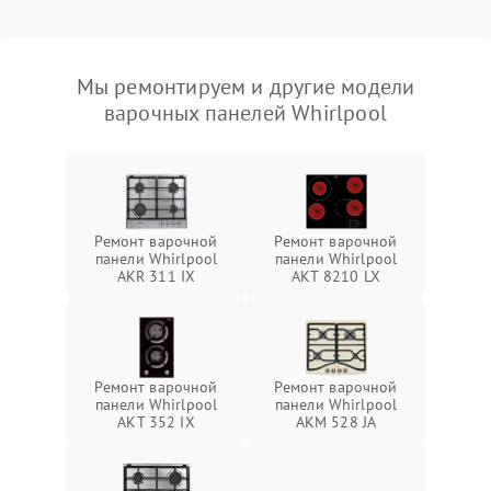
Мы ремонтируем и другие модели
варочных панелей Whirlpool
Ремонт варочной
Ремонт варочной
панели Whirlpool
панели Whirlpool
AKR 311 IX
AKT 8210 LX
Ремонт варочной
Ремонт варочной
панели Whirlpool
панели Whirlpool
AKT 352 IX
AKM 528 JA