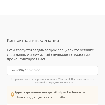
Контактная информация
Если требуется задать вопрос специалисту, оставьте
свои данные и дежурный специалист с радостью
проконсультирует Вас!
Отправляя заявку на ремонт техники Whirlpool, Вы соглашаетесь с
Политикой конфиденциальности
Адрес сервисного центра Whirlpool в Тольятти:
г. Тольятти, ул. Дзержинского, 38А