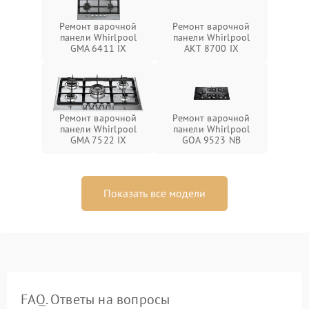
Ремонт варочной
Ремонт варочной
панели Whirlpool
панели Whirlpool
GMA 6411 IX
AKT 8700 IX
Ремонт варочной
Ремонт варочной
панели Whirlpool
панели Whirlpool
GMA 7522 IX
GOA 9523 NB
Показать все модели
FAQ. Ответы на вопросы