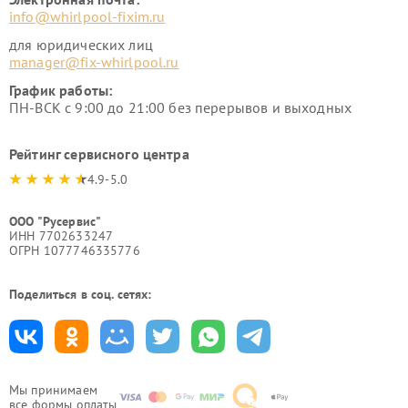
info@whirlpool-fixim.ru
для юридических лиц
manager@fix-whirlpool.ru
График работы:
ПН-ВСК с 9:00 до 21:00 без перерывов и выходных
Рейтинг сервисного центра
4.9-5.0
ООО "Русервис"
ИНН 7702633247
ОГРН 1077746335776
Поделиться в соц. сетях:
Мы принимаем
все формы оплаты