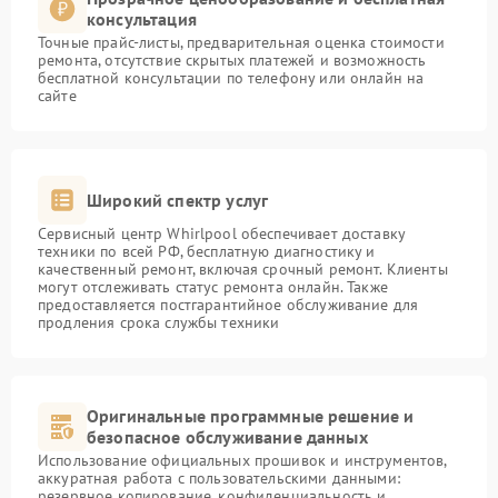
консультация
Точные прайс-листы, предварительная оценка стоимости
ремонта, отсутствие скрытых платежей и возможность
бесплатной консультации по телефону или онлайн на
сайте
Широкий спектр услуг
Сервисный центр Whirlpool обеспечивает доставку
техники по всей РФ, бесплатную диагностику и
качественный ремонт, включая срочный ремонт. Клиенты
могут отслеживать статус ремонта онлайн. Также
предоставляется постгарантийное обслуживание для
продления срока службы техники
Оригинальные программные решение и
безопасное обслуживание данных
Использование официальных прошивок и инструментов,
аккуратная работа с пользовательскими данными:
резервное копирование, конфиденциальность и