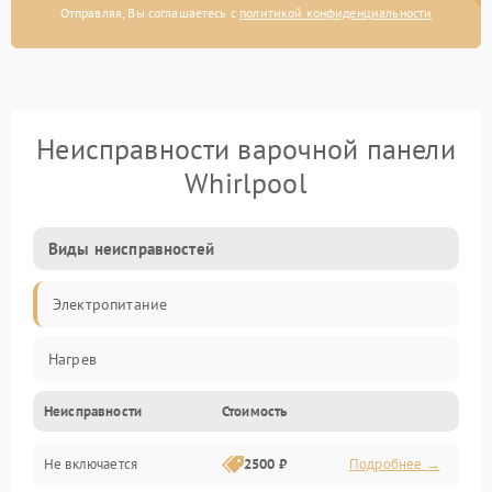
Отправляя, Вы соглашаетесь с
политикой конфиденциальности
Неисправности варочной панели
Whirlpool
Виды неисправностей
Электропитание
Нагрев
Неисправности
Стоимость
Не включается
2500 ₽
Подробнее →