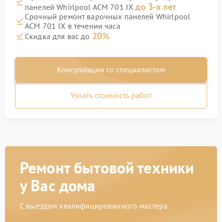
до 3-х лет
панелей Whirlpool ACM 701 IX
Срочный ремонт варочных панелей Whirlpool
ACM 701 IX в течении часа
20%
Скидка для вас до
Консультация со специалистом
Узнать стоимость работ
Ремонт бытовой техники
у Вас дома
С выездом квалифицированного мастера