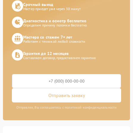
Срочный выезд
Мастер приедет уже через 30 минут
Диагностика и осмотр бесплатно
Определим причину поломки бесплатно
Мастера со стажем 7+ лет
Работаем с техникой любой сложности
Гарантия до 12 месяцев
Составляем договор, предоставляем гарантию
Отправить заявку
Отправляя, Вы соглашаетесь с политикой конфиденциальности