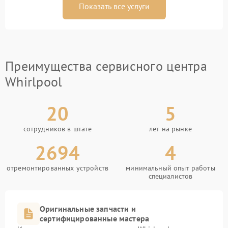
Показать все услуги
Преимущества сервисного центра
Whirlpool
20
5
сотрудников в штате
лет на рынке
2694
4
отремонтированных устройств
минимальный опыт работы
специалистов
Оригинальные запчасти и
сертифицированные мастера