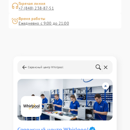
Горячая линия
+7 (848) 238-87-51
Время работы
Ежедневно с 9:00 до 21:00
Сервисный центр Whirlpool
Сервисный центр Whirlpool