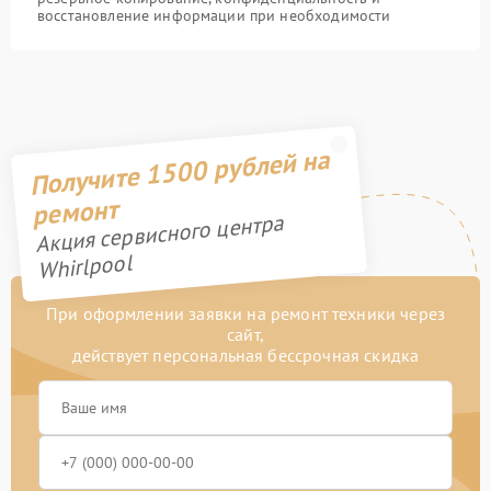
восстановление информации при необходимости
Получите 1500 рублей на
ремонт
Акция сервисного центра
Whirlpool
При оформлении заявки на ремонт техники через
сайт,
действует персональная бессрочная скидка