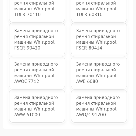
ремня стиральной
ремня стиральной
машины Whirlpool
машины Whirlpool
TDLR 70110
TDLR 60810
Замена приводного
Замена приводного
ремня стиральной
ремня стиральной
машины Whirlpool
машины Whirlpool
FSCR 90420
FSCR 80414
Замена приводного
Замена приводного
ремня стиральной
ремня стиральной
машины Whirlpool
машины Whirlpool
AWOC 7712
AWE 6080
Замена приводного
Замена приводного
ремня стиральной
ремня стиральной
машины Whirlpool
машины Whirlpool
AWW 61000
AWO/C 91200