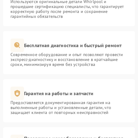
Используются оригинальные детали Whirlpool и
прошедшие сертификацию специалисты, что гарантирует
корректную работу после ремонта и сохранение
гарантийных обязательств
Бесплатная диагностика и быстрый ремонт
Современное оборудование и опыт позволяют провести
экспресс-диагностику и восстановление в кратчайшие
сроки, минимизируя время без устройства
Гарантия на работы и запчасти
Предоставляется документированная гарантия на
выполненные работы и установленные детали, что
защищает клиента от повторных неисправностей