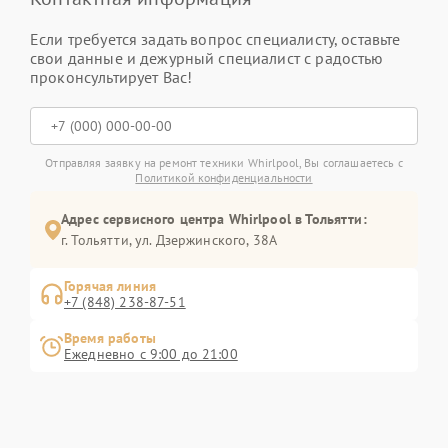
Если требуется задать вопрос специалисту, оставьте
свои данные и дежурный специалист с радостью
проконсультирует Вас!
Отправляя заявку на ремонт техники Whirlpool, Вы соглашаетесь с
Политикой конфиденциальности
Адрес сервисного центра Whirlpool в Тольятти:
г. Тольятти, ул. Дзержинского, 38А
Горячая линия
+7 (848) 238-87-51
Время работы
Ежедневно с 9:00 до 21:00