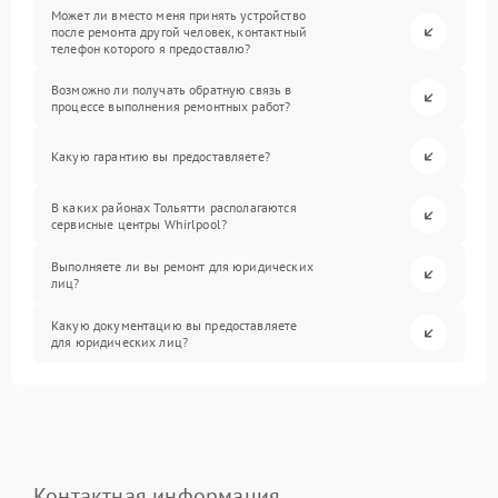
Может ли вместо меня принять устройство
после ремонта другой человек, контактный
телефон которого я предоставлю?
Возможно ли получать обратную связь в
процессе выполнения ремонтных работ?
Какую гарантию вы предоставляете?
В каких районах Тольятти располагаются
сервисные центры Whirlpool?
Выполняете ли вы ремонт для юридических
лиц?
Какую документацию вы предоставляете
для юридических лиц?
Контактная информация