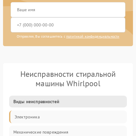
Отправляя, Вы соглашаетесь с
политикой конфиденциальности
Неисправности стиральной
машины Whirlpool
Виды неисправностей
Электроника
Механические повреждения