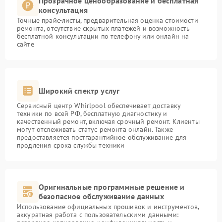
Прозрачное ценообразование и бесплатная
консультация
Точные прайс-листы, предварительная оценка стоимости
ремонта, отсутствие скрытых платежей и возможность
бесплатной консультации по телефону или онлайн на
сайте
Широкий спектр услуг
Сервисный центр Whirlpool обеспечивает доставку
техники по всей РФ, бесплатную диагностику и
качественный ремонт, включая срочный ремонт. Клиенты
могут отслеживать статус ремонта онлайн. Также
предоставляется постгарантийное обслуживание для
продления срока службы техники
Оригинальные программные решение и
безопасное обслуживание данных
Использование официальных прошивок и инструментов,
аккуратная работа с пользовательскими данными: