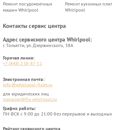
Ремонт посудомоечных
Ремонт кухонных плит
машин Whirlpool
Whirlpool
Контакты сервис центра
Адрес сервисного центра Whirlpool:
г. Тольятти, ул. Дзержинского, 38А
Горячая линия:
+7 (848) 238-87-51
Электронная почта:
info@whirlpool-fixim.ru
для юридических лиц
manager@fix-whirlpool.ru
График работы:
ПН-ВСК с 9:00 до 21:00 без перерывов и выходных
Рейтинг сервисного центра