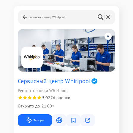
Сервисный центр Whirlpool
Сервисный центр Whirlpool
Ремонт техники Whirlpool
5,0
276 оценки
Открыто до 21:00
Маршрут