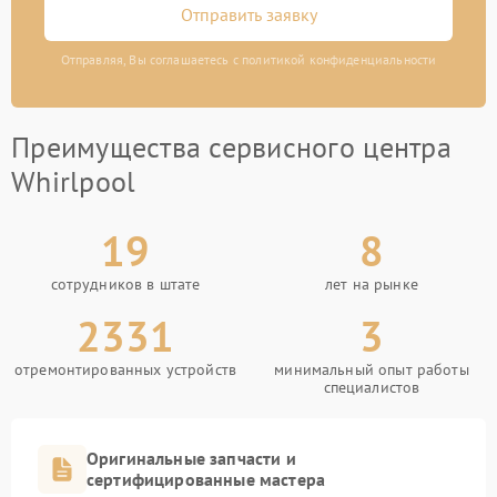
Отправить заявку
Отправляя, Вы соглашаетесь с политикой конфиденциальности
Преимущества сервисного центра
Whirlpool
19
8
сотрудников в штате
лет на рынке
2331
3
отремонтированных устройств
минимальный опыт работы
специалистов
Оригинальные запчасти и
сертифицированные мастера