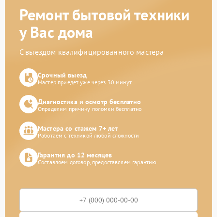
Ремонт бытовой техники
у Вас дома
С выездом квалифицированного мастера
Срочный выезд
Мастер приедет уже через 30 минут
Диагностика и осмотр бесплатно
Определим причину поломки бесплатно
Мастера со стажем 7+ лет
Работаем с техникой любой сложности
Гарантия до 12 месяцев
Составляем договор, предоставляем гарантию