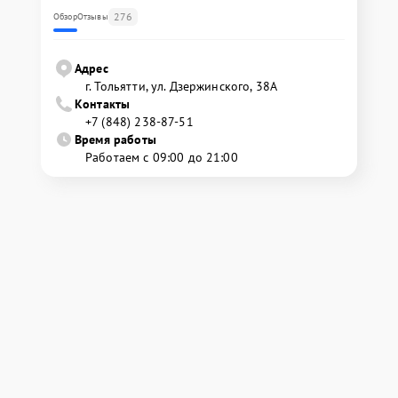
276
Обзор
Отзывы
Адрес
г. Тольятти, ул. Дзержинского, 38А
Контакты
+7 (848) 238-87-51
Время работы
Работаем с 09:00 до 21:00