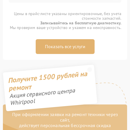
Цены в прайс-листе указаны ориентировочные, без учета
стоимости запчастей.
Записывайтесь на бесплатную диагностику.
Мы проверим ваше устройство и укажем на неисправность.
Показать все услуги
Получите 1500 рублей на
ремонт
Акция сервисного центра
Whirlpool
При оформлении заявки на ремонт техники через
сайт,
действует персональная бессрочная скидка