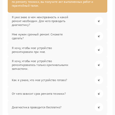
по ремонту техники, вы получите акт выполненных работ и
гарантийный талон.
Я уже знаю в чем неисправность и какой
ремонт необходим. Для чего проводить
диагностику?
Мне нужен срочный ремонт. Сможете
сделать?
Я хочу, чтобы мое устройство
ремонтировали при мне.
Я хочу, чтобы мое устройство
ремонтировалось только оригинальными
запчастями.
Как я узнаю, что мое устройство готово?
От чего зависит срок ремонта техники?
Диагностика проводится бесплатно?