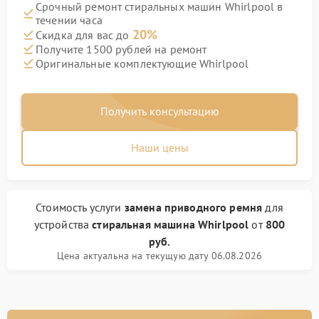
Срочный ремонт стиральных машин Whirlpool в
течении часа
20%
Скидка для вас до
Получите 1500 рублей на ремонт
Оригинальные комплектующие Whirlpool
Получить консультацию
Наши цены
Стоимость услуги
замена приводного ремня
для
устройства
стиральная машина Whirlpool
от
800
руб.
Цена актуальна на текущую дату 06.08.2026