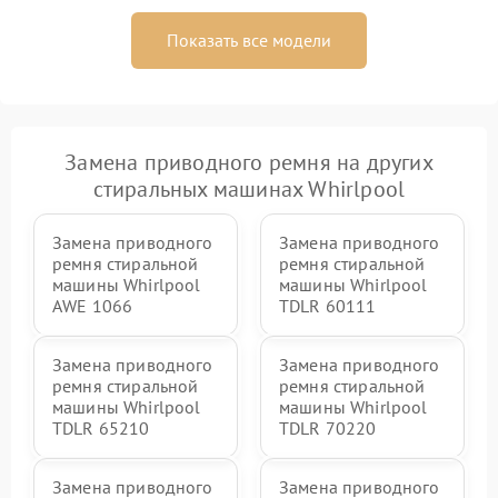
Показать все модели
Замена приводного ремня на других
стиральных машинах Whirlpool
Замена приводного
Замена приводного
ремня стиральной
ремня стиральной
машины Whirlpool
машины Whirlpool
AWE 1066
TDLR 60111
Замена приводного
Замена приводного
ремня стиральной
ремня стиральной
машины Whirlpool
машины Whirlpool
TDLR 65210
TDLR 70220
Замена приводного
Замена приводного