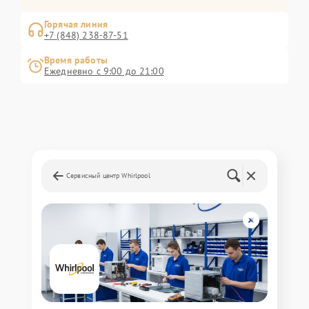
Горячая линия
+7 (848) 238-87-51
Время работы
Ежедневно с 9:00 до 21:00
Сервисный центр Whirlpool