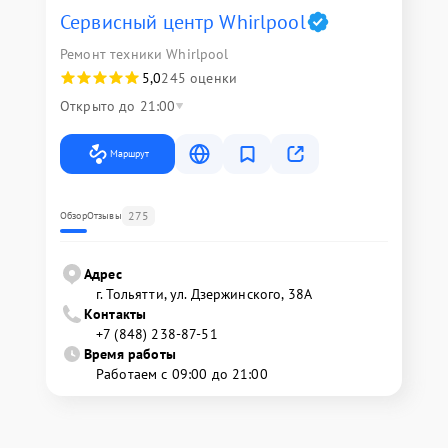
Сервисный центр Whirlpool
Ремонт техники Whirlpool
5,0
245 оценки
Открыто до 21:00
Маршрут
275
Обзор
Отзывы
Адрес
г. Тольятти, ул. Дзержинского, 38А
Контакты
+7 (848) 238-87-51
Время работы
Работаем с 09:00 до 21:00