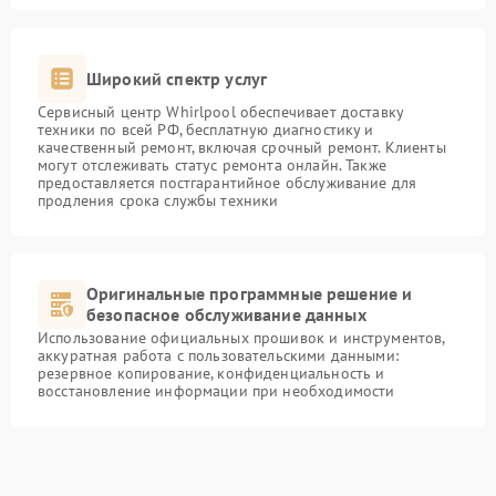
Широкий спектр услуг
Сервисный центр Whirlpool обеспечивает доставку
техники по всей РФ, бесплатную диагностику и
качественный ремонт, включая срочный ремонт. Клиенты
могут отслеживать статус ремонта онлайн. Также
предоставляется постгарантийное обслуживание для
продления срока службы техники
Оригинальные программные решение и
безопасное обслуживание данных
Использование официальных прошивок и инструментов,
аккуратная работа с пользовательскими данными:
резервное копирование, конфиденциальность и
восстановление информации при необходимости