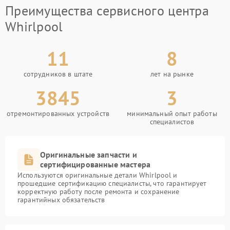
Преимущества сервисного центра
Whirlpool
11
8
сотрудников в штате
лет на рынке
3845
3
отремонтированных устройств
минимальный опыт работы
специалистов
Оригинальные запчасти и
сертифицированные мастера
Используются оригинальные детали Whirlpool и
прошедшие сертификацию специалисты, что гарантирует
корректную работу после ремонта и сохранение
гарантийных обязательств