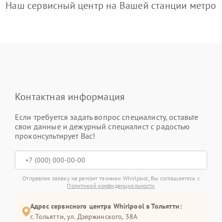
Наш сервисный центр на Вашей станции метро
Контактная информация
Если требуется задать вопрос специалисту, оставьте
свои данные и дежурный специалист с радостью
проконсультирует Вас!
Отправляя заявку на ремонт техники Whirlpool, Вы соглашаетесь с
Политикой конфиденциальности
Адрес сервисного центра Whirlpool в Тольятти:
г. Тольятти, ул. Дзержинского, 38А