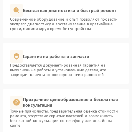
Бесплатная диагностика и быстрый ремонт
Современное оборудование и опыт позволяют провести
экспресс-диагностику и восстановление в кратчайшие
сроки, минимизируя время без устройства
Гарантия на работы и запчасти
Предоставляется документированная гарантия на
выполненные работы и установленные детали, что
защищает клиента от повторных неисправностей
Прозрачное ценообразование и бесплатная
консультация
Точные прайс-листы, предварительная оценка стоимости
ремонта, отсутствие скрытых платежей и возможность
бесплатной консультации по телефону или онлайн на
сайте