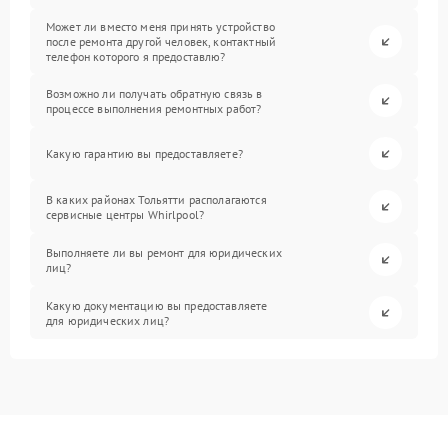
Может ли вместо меня принять устройство
после ремонта другой человек, контактный
телефон которого я предоставлю?
Возможно ли получать обратную связь в
процессе выполнения ремонтных работ?
Какую гарантию вы предоставляете?
В каких районах Тольятти располагаются
сервисные центры Whirlpool?
Выполняете ли вы ремонт для юридических
лиц?
Какую документацию вы предоставляете
для юридических лиц?