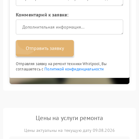
Комментарий к заявке:
Отправить заявку
Отправляя заявку на ремонт техники Whirlpool, Вы
соглашаетесь с
Политикой конфиденциальности
Цены на услуги ремонта
Цены актуальны на текущую дату 09.08.2026