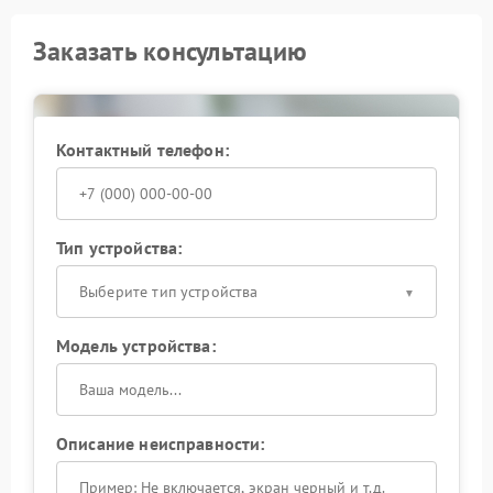
Заказать консультацию
Контактный телефон:
Тип устройства:
Выберите тип устройства
Модель устройства:
Описание неисправности: