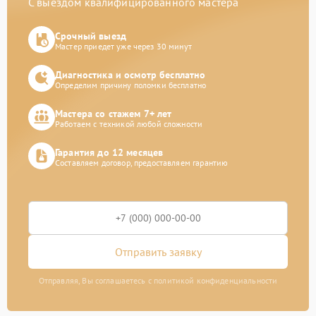
С выездом квалифицированного мастера
Срочный выезд
Мастер приедет уже через 30 минут
Диагностика и осмотр бесплатно
Определим причину поломки бесплатно
Мастера со стажем 7+ лет
Работаем с техникой любой сложности
Гарантия до 12 месяцев
Составляем договор, предоставляем гарантию
Отправить заявку
Отправляя, Вы соглашаетесь с политикой конфиденциальности