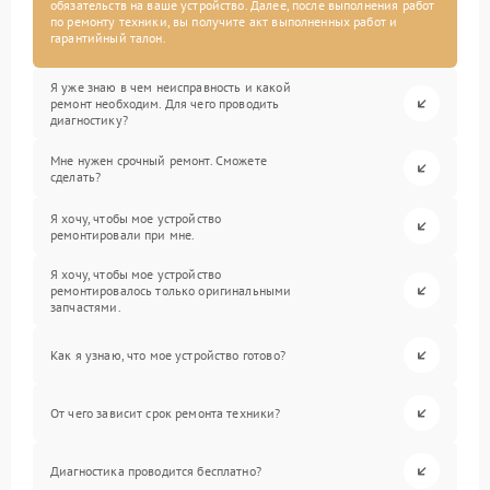
обязательств на ваше устройство. Далее, после выполнения работ
по ремонту техники, вы получите акт выполненных работ и
гарантийный талон.
Я уже знаю в чем неисправность и какой
ремонт необходим. Для чего проводить
диагностику?
Мне нужен срочный ремонт. Сможете
сделать?
Я хочу, чтобы мое устройство
ремонтировали при мне.
Я хочу, чтобы мое устройство
ремонтировалось только оригинальными
запчастями.
Как я узнаю, что мое устройство готово?
От чего зависит срок ремонта техники?
Диагностика проводится бесплатно?