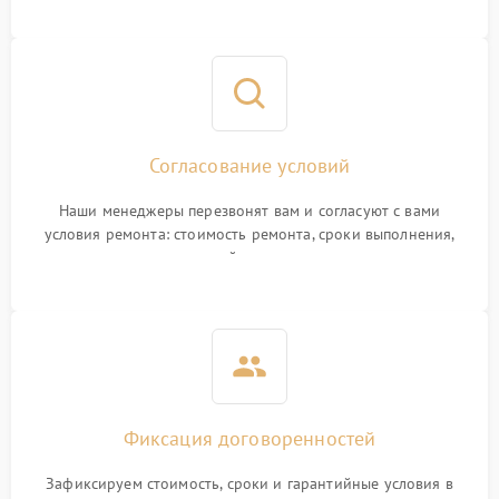
Согласование условий
Наши менеджеры перезвонят вам и согласуют с вами
условия ремонта: стоимость ремонта, сроки выполнения,
гарантийные условия
Фиксация договоренностей
Зафиксируем стоимость, сроки и гарантийные условия в