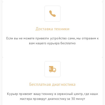
Доставка техники
Если вы не можете привезти устройство сами, мы отправим к
вам нашего курьера бесплатно
Бесплатная диагностика
Курьер привезет вашу технику в сервисный центр, где наши
мастера проведут диагностику за 30 минут