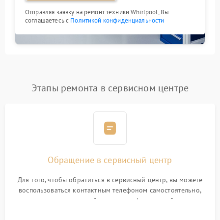
Отправляя заявку на ремонт техники Whirlpool, Вы
соглашаетесь с
Политикой конфиденциальности
Этапы ремонта в сервисном центре
Обращение в сервисный центр
Для того, чтобы обратиться в сервисный центр, вы можете
воспользоваться контактным телефоном самостоятельно,
или оставить свой номер телефона на сайте