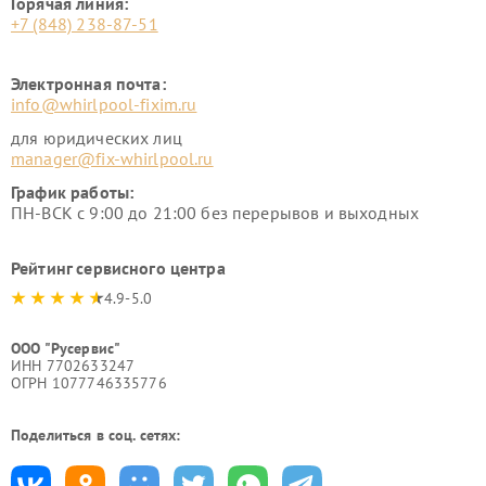
Горячая линия:
+7 (848) 238-87-51
Электронная почта:
info@whirlpool-fixim.ru
для юридических лиц
manager@fix-whirlpool.ru
График работы:
ПН-ВСК с 9:00 до 21:00 без перерывов и выходных
Рейтинг сервисного центра
4.9-5.0
ООО "Русервис"
ИНН 7702633247
ОГРН 1077746335776
Поделиться в соц. сетях: