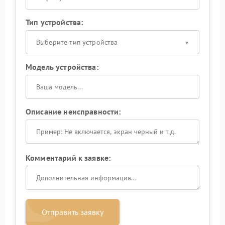
Тип устройства:
Выберите тип устройства
Модель устройства:
Описание неисправности:
Комментарий к заявке:
Отправить заявку