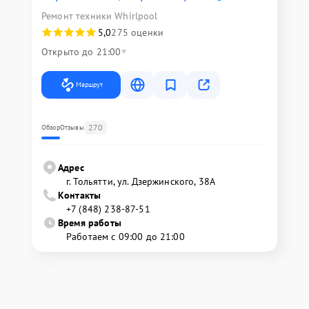
Ремонт техники Whirlpool
5,0
275 оценки
Открыто до 21:00
Маршрут
270
Обзор
Отзывы
Адрес
г. Тольятти, ул. Дзержинского, 38А
Контакты
+7 (848) 238-87-51
Время работы
Работаем с 09:00 до 21:00