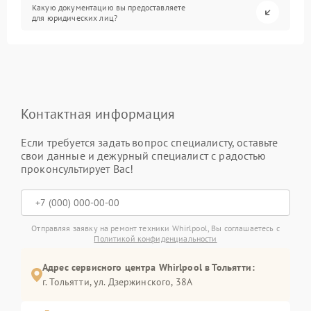
Какую документацию вы предоставляете
для юридических лиц?
Контактная информация
Если требуется задать вопрос специалисту, оставьте
свои данные и дежурный специалист с радостью
проконсультирует Вас!
Отправляя заявку на ремонт техники Whirlpool, Вы соглашаетесь с
Политикой конфиденциальности
Адрес сервисного центра Whirlpool в Тольятти:
г. Тольятти, ул. Дзержинского, 38А