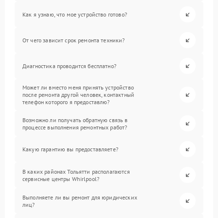
Как я узнаю, что мое устройство готово?
От чего зависит срок ремонта техники?
Диагностика проводится бесплатно?
Может ли вместо меня принять устройство
после ремонта другой человек, контактный
телефон которого я предоставлю?
Возможно ли получать обратную связь в
процессе выполнения ремонтных работ?
Какую гарантию вы предоставляете?
В каких районах Тольятти располагаются
сервисные центры Whirlpool?
Выполняете ли вы ремонт для юридических
лиц?