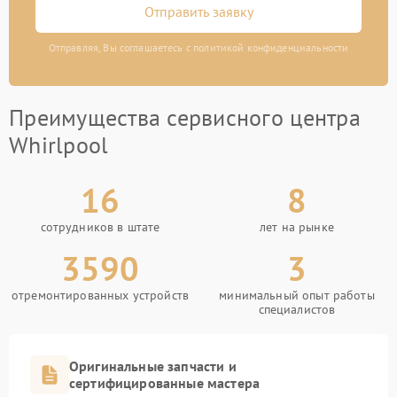
Отправить заявку
Отправляя, Вы соглашаетесь с политикой конфиденциальности
Преимущества сервисного центра
Whirlpool
16
8
сотрудников в штате
лет на рынке
3590
3
отремонтированных устройств
минимальный опыт работы
специалистов
Оригинальные запчасти и
сертифицированные мастера