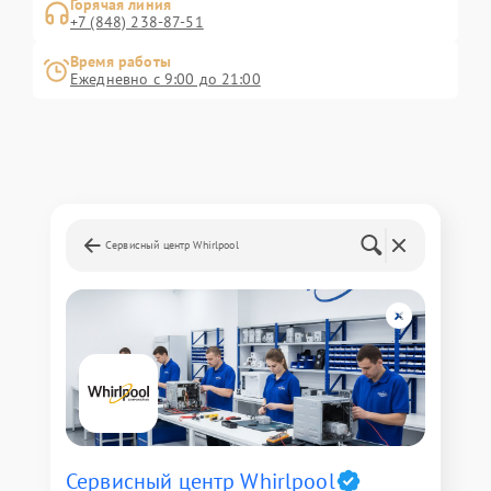
Горячая линия
+7 (848) 238-87-51
Время работы
Ежедневно с 9:00 до 21:00
Сервисный центр Whirlpool
Сервисный центр Whirlpool