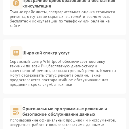
Прозрачное ценообразование и бесплатная
консультация
Точные прайс-листы, предварительная оценка стоимости
ремонта, отсутствие скрытых платежей и возможность
бесплатной консультации по телефону или онлайн на
сайте
Широкий спектр услуг
Сервисный центр Whirlpool обеспечивает доставку
техники по всей РФ, бесплатную диагностику и
качественный ремонт, включая срочный ремонт. Клиенты
могут отслеживать статус ремонта онлайн. Также
предоставляется постгарантийное обслуживание для
продления срока службы техники
Оригинальные программные решение и
безопасное обслуживание данных
Использование официальных прошивок и инструментов,
аккуратная работа с пользовательскими данными: