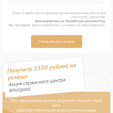
Цены в прайс-листе указаны ориентировочные, без учета
стоимости запчастей.
Записывайтесь на бесплатную диагностику.
Мы проверим ваше устройство и укажем на неисправность.
Показать все услуги
Получите 1500 рублей на
ремонт
Акция сервисного центра
Whirlpool
При оформлении заявки на ремонт техники через
сайт,
действует персональная бессрочная скидка