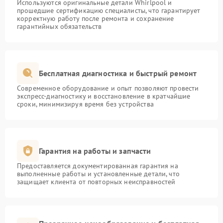
Используются оригинальные детали Whirlpool и
прошедшие сертификацию специалисты, что гарантирует
корректную работу после ремонта и сохранение
гарантийных обязательств
Бесплатная диагностика и быстрый ремонт
Современное оборудование и опыт позволяют провести
экспресс-диагностику и восстановление в кратчайшие
сроки, минимизируя время без устройства
Гарантия на работы и запчасти
Предоставляется документированная гарантия на
выполненные работы и установленные детали, что
защищает клиента от повторных неисправностей