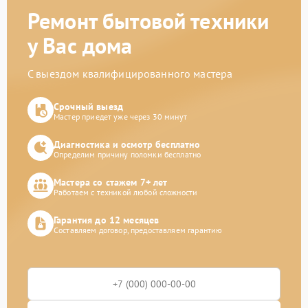
Ремонт бытовой техники
у Вас дома
С выездом квалифицированного мастера
Срочный выезд
Мастер приедет уже через 30 минут
Диагностика и осмотр бесплатно
Определим причину поломки бесплатно
Мастера со стажем 7+ лет
Работаем с техникой любой сложности
Гарантия до 12 месяцев
Составляем договор, предоставляем гарантию