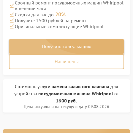
Срочный ремонт посудомоечных машин Whirlpool
в течении часа
20%
Скидка для вас до
Получите 1500 рублей на ремонт
Оригинальные комплектующие Whirlpool
Получить консультацию
Наши цены
Стоимость услуги
замена заливного клапана
для
устройства
посудомоечная машина Whirlpool
от
1600 руб.
Цена актуальна на текущую дату 09.08.2026