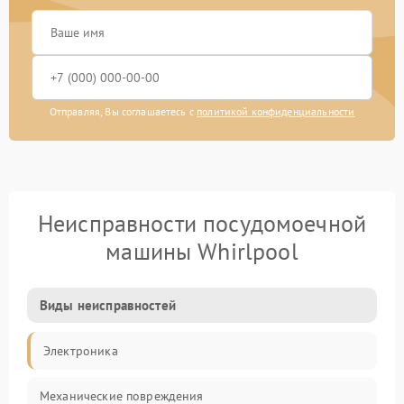
Отправляя, Вы соглашаетесь с
политикой конфиденциальности
Неисправности посудомоечной
машины Whirlpool
Виды неисправностей
Электроника
Механические повреждения