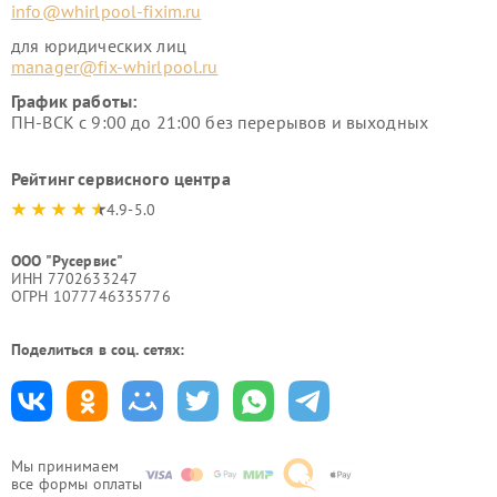
info@whirlpool-fixim.ru
для юридических лиц
manager@fix-whirlpool.ru
График работы:
ПН-ВСК с 9:00 до 21:00 без перерывов и выходных
Рейтинг сервисного центра
4.9-5.0
ООО "Русервис"
ИНН 7702633247
ОГРН 1077746335776
Поделиться в соц. сетях:
Мы принимаем
все формы оплаты