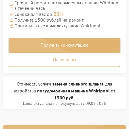
Срочный ремонт посудомоечных машин Whirlpool
в течении часа
20%
Скидка для вас до
Получите 1500 рублей на ремонт
Оригинальные комплектующие Whirlpool
Получить консультацию
Наши цены
Стоимость услуги
замена сливного шланга
для
устройства
посудомоечная машина Whirlpool
от
1300 руб.
Цена актуальна на текущую дату 09.08.2026