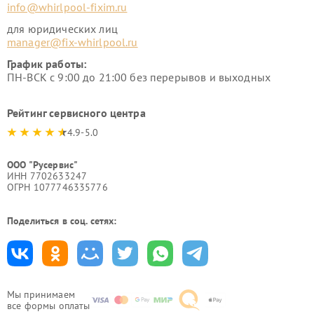
info@whirlpool-fixim.ru
для юридических лиц
manager@fix-whirlpool.ru
График работы:
ПН-ВСК с 9:00 до 21:00 без перерывов и выходных
Рейтинг сервисного центра
4.9-5.0
ООО "Русервис"
ИНН 7702633247
ОГРН 1077746335776
Поделиться в соц. сетях:
Мы принимаем
все формы оплаты