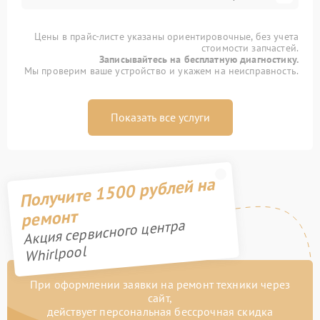
Цены в прайс-листе указаны ориентировочные, без учета
стоимости запчастей.
Записывайтесь на бесплатную диагностику.
Мы проверим ваше устройство и укажем на неисправность.
Показать все услуги
Получите 1500 рублей на
ремонт
Акция сервисного центра
Whirlpool
При оформлении заявки на ремонт техники через
сайт,
действует персональная бессрочная скидка