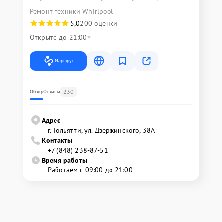
Ремонт техники Whirlpool
5,0
200 оценки
Открыто до 21:00
Маршрут
230
Обзор
Отзывы
Адрес
г. Тольятти, ул. Дзержинского, 38А
Контакты
+7 (848) 238-87-51
Время работы
Работаем с 09:00 до 21:00