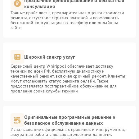
Прозрачное ценообразование и бесплатная
консультация
Точные прайс-листы, предварительная оценка стоимости
ремонта, отсутствие скрытых платежей и возможность
бесплатной консультации по телефону или онлайн на
сайте
Широкий спектр услуг
Сервисный центр Whirlpool обеспечивает доставку
техники по всей РФ, бесплатную диагностику и
качественный ремонт, включая срочный ремонт. Клиенты
могут отслеживать статус ремонта онлайн. Также
предоставляется постгарантийное обслуживание для
продления срока службы техники
Оригинальные программные решение и
безопасное обслуживание данных
Использование официальных прошивок и инструментов,
аккуратная работа с пользовательскими данными: