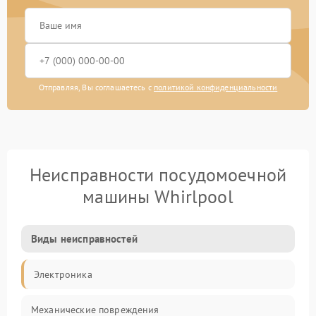
Отправляя, Вы соглашаетесь с
политикой конфиденциальности
Неисправности посудомоечной
машины Whirlpool
Виды неисправностей
Электроника
Механические повреждения