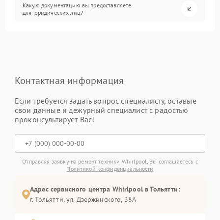
Какую документацию вы предоставляете
для юридических лиц?
Контактная информация
Если требуется задать вопрос специалисту, оставьте
свои данные и дежурный специалист с радостью
проконсультирует Вас!
Отправляя заявку на ремонт техники Whirlpool, Вы соглашаетесь с
Политикой конфиденциальности
Адрес сервисного центра Whirlpool в Тольятти:
г. Тольятти, ул. Дзержинского, 38А