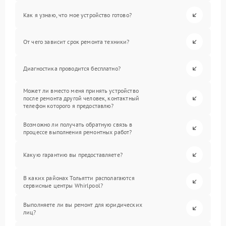
Как я узнаю, что мое устройство готово?
От чего зависит срок ремонта техники?
Диагностика проводится бесплатно?
Может ли вместо меня принять устройство
после ремонта другой человек, контактный
телефон которого я предоставлю?
Возможно ли получать обратную связь в
процессе выполнения ремонтных работ?
Какую гарантию вы предоставляете?
В каких районах Тольятти располагаются
сервисные центры Whirlpool?
Выполняете ли вы ремонт для юридических
лиц?