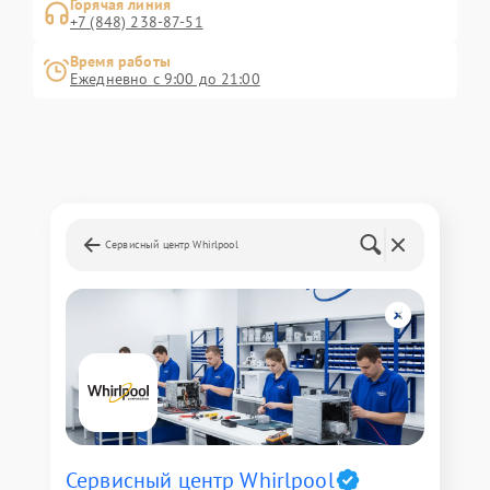
Горячая линия
+7 (848) 238-87-51
Время работы
Ежедневно с 9:00 до 21:00
Сервисный центр Whirlpool
Сервисный центр Whirlpool