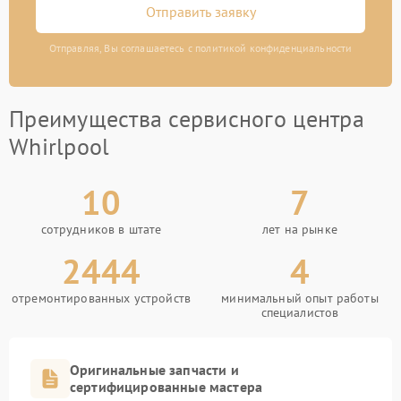
Отправить заявку
Отправляя, Вы соглашаетесь с политикой конфиденциальности
Преимущества сервисного центра
Whirlpool
10
7
сотрудников в штате
лет на рынке
2444
4
отремонтированных устройств
минимальный опыт работы
специалистов
Оригинальные запчасти и
сертифицированные мастера