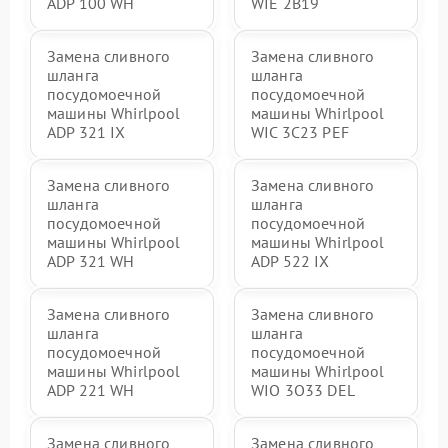
ADP 100 WH
WIE 2B19
Замена сливного
Замена сливного
шланга
шланга
посудомоечной
посудомоечной
машины Whirlpool
машины Whirlpool
ADP 321 IX
WIC 3C23 PEF
Замена сливного
Замена сливного
шланга
шланга
посудомоечной
посудомоечной
машины Whirlpool
машины Whirlpool
ADP 321 WH
ADP 522 IX
Замена сливного
Замена сливного
шланга
шланга
посудомоечной
посудомоечной
машины Whirlpool
машины Whirlpool
ADP 221 WH
WIO 3O33 DEL
Замена сливного
Замена сливного