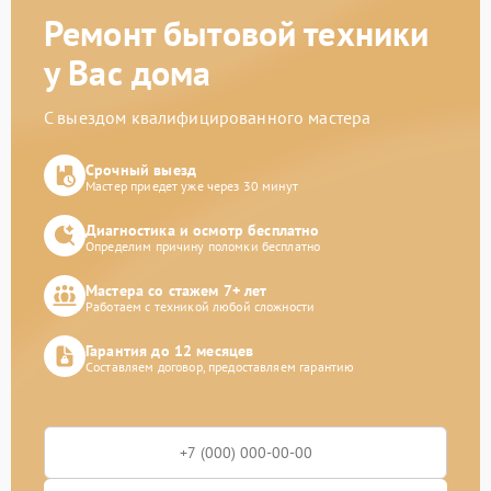
Ремонт бытовой техники
у Вас дома
С выездом квалифицированного мастера
Срочный выезд
Мастер приедет уже через 30 минут
Диагностика и осмотр бесплатно
Определим причину поломки бесплатно
Мастера со стажем 7+ лет
Работаем с техникой любой сложности
Гарантия до 12 месяцев
Составляем договор, предоставляем гарантию