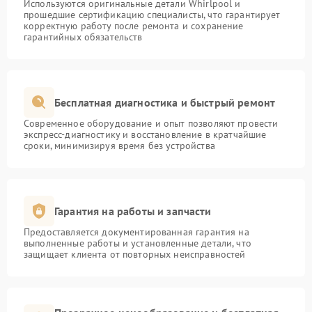
Используются оригинальные детали Whirlpool и
прошедшие сертификацию специалисты, что гарантирует
корректную работу после ремонта и сохранение
гарантийных обязательств
Бесплатная диагностика и быстрый ремонт
Современное оборудование и опыт позволяют провести
экспресс-диагностику и восстановление в кратчайшие
сроки, минимизируя время без устройства
Гарантия на работы и запчасти
Предоставляется документированная гарантия на
выполненные работы и установленные детали, что
защищает клиента от повторных неисправностей