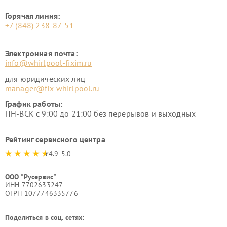
Горячая линия:
+7 (848) 238-87-51
Электронная почта:
info@whirlpool-fixim.ru
для юридических лиц
manager@fix-whirlpool.ru
График работы:
ПН-ВСК с 9:00 до 21:00 без перерывов и выходных
Рейтинг сервисного центра
4.9-5.0
ООО "Русервис"
ИНН 7702633247
ОГРН 1077746335776
Поделиться в соц. сетях: