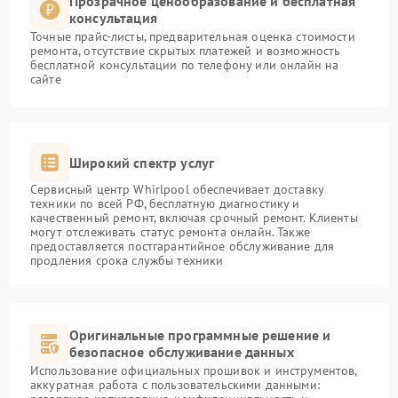
Прозрачное ценообразование и бесплатная
консультация
Точные прайс-листы, предварительная оценка стоимости
ремонта, отсутствие скрытых платежей и возможность
бесплатной консультации по телефону или онлайн на
сайте
Широкий спектр услуг
Сервисный центр Whirlpool обеспечивает доставку
техники по всей РФ, бесплатную диагностику и
качественный ремонт, включая срочный ремонт. Клиенты
могут отслеживать статус ремонта онлайн. Также
предоставляется постгарантийное обслуживание для
продления срока службы техники
Оригинальные программные решение и
безопасное обслуживание данных
Использование официальных прошивок и инструментов,
аккуратная работа с пользовательскими данными: