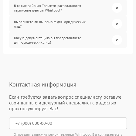
В каких районах Тольятти располагаются
сервисные центры Whirlpool?
Выполняете ли вы ремонт для юридических
лиц?
Какую документацию вы предоставляете
для юридических лиц?
Контактная информация
Если требуется задать вопрос специалисту, оставьте
свои данные и дежурный специалист с радостью
проконсультирует Вас!
Отправляя заявку на ремонт техники Whirlpool, Вы соглашаетесь с