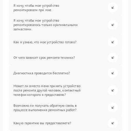
Я хочу, чтобы мое устройство
ремонтировали при мне.
Я хочу, чтобы мое устройство
ремонтировалось только оригинальными
запчастями.
Как я узнаю, что мое устройство готово?
От чего зависит срок ремонта техники?
Диагностика проводится бесплатно?
Может ли вместо меня принять устройство
после ремонта другой человек, контактный
телефон которого я предоставлю?
Возможно ли получать обратную связь в
процессе выполнения ремонтных работ?
Какую гарантию вы предоставляете?