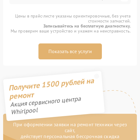
Цены в прайс-листе указаны ориентировочные, без учета
стоимости запчастей.
Записывайтесь на бесплатную диагностику.
Мы проверим ваше устройство и укажем на неисправность.
Показать все услуги
Получите 1500 рублей на
ремонт
Акция сервисного центра
Whirlpool
При оформлении заявки на ремонт техники через
сайт,
действует персональная бессрочная скидка