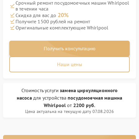
Срочный ремонт посудомоечных машин Whirlpool
в течении часа
20%
Скидка для вас до
Получите 1500 рублей на ремонт
Оригинальные комплектующие Whirlpool
Получить консультацию
Наши цены
Стоимость услуги
замена циркуляционного
насоса
для устройства
посудомоечная машина
Whirlpool
от
2200 руб.
Цена актуальна на текущую дату 07.08.2026