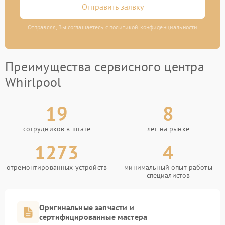
Отправить заявку
Отправляя, Вы соглашаетесь с политикой конфиденциальности
Преимущества сервисного центра
Whirlpool
19
8
сотрудников в штате
лет на рынке
1273
4
отремонтированных устройств
минимальный опыт работы
специалистов
Оригинальные запчасти и
сертифицированные мастера