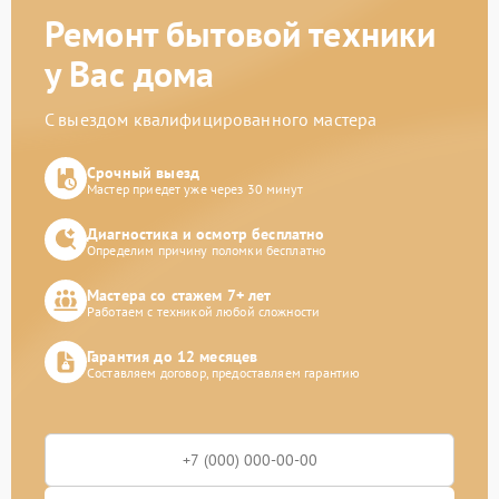
Ремонт бытовой техники
у Вас дома
С выездом квалифицированного мастера
Срочный выезд
Мастер приедет уже через 30 минут
Диагностика и осмотр бесплатно
Определим причину поломки бесплатно
Мастера со стажем 7+ лет
Работаем с техникой любой сложности
Гарантия до 12 месяцев
Составляем договор, предоставляем гарантию