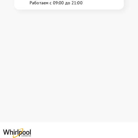
Работаем с 09:00 до 21:00