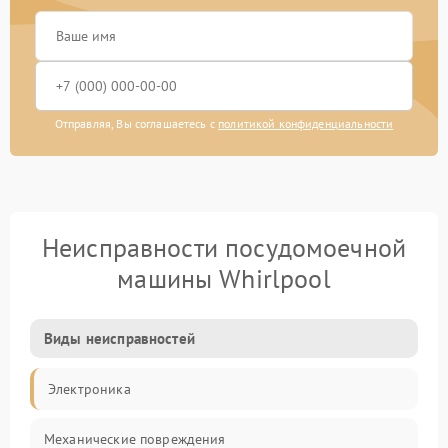
Отправляя, Вы соглашаетесь с
политикой конфиденциальности
Неисправности посудомоечной
машины Whirlpool
Виды неисправностей
Электроника
Механические повреждения