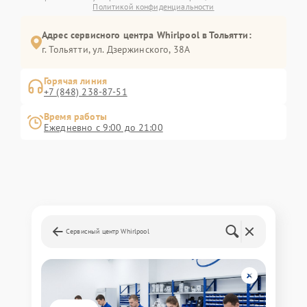
Политикой конфиденциальности
Адрес сервисного центра Whirlpool в Тольятти:
г. Тольятти, ул. Дзержинского, 38А
Горячая линия
+7 (848) 238-87-51
Время работы
Ежедневно с 9:00 до 21:00
Сервисный центр Whirlpool