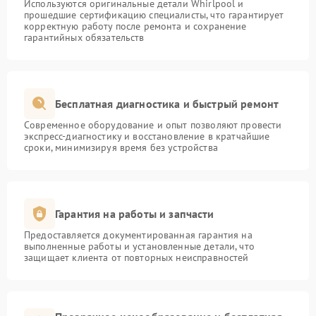
Используются оригинальные детали Whirlpool и
прошедшие сертификацию специалисты, что гарантирует
корректную работу после ремонта и сохранение
гарантийных обязательств
Бесплатная диагностика и быстрый ремонт
Современное оборудование и опыт позволяют провести
экспресс-диагностику и восстановление в кратчайшие
сроки, минимизируя время без устройства
Гарантия на работы и запчасти
Предоставляется документированная гарантия на
выполненные работы и установленные детали, что
защищает клиента от повторных неисправностей