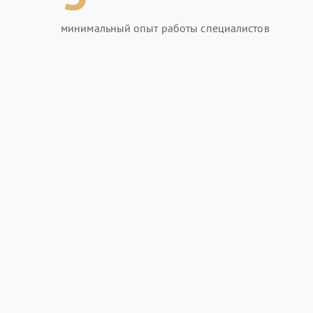
минимальный опыт работы специалистов