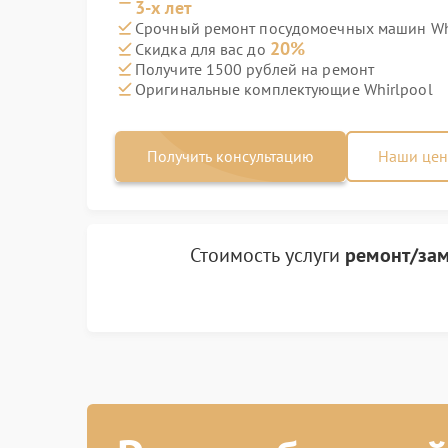
3-х лет
Срочный ремонт посудомоечных машин Whi
20%
Скидка для вас до
Получите 1500 рублей на ремонт
Оригинальные комплектующие Whirlpool
Получить консультацию
Наши це
Стоимость услуги
ремонт/зам