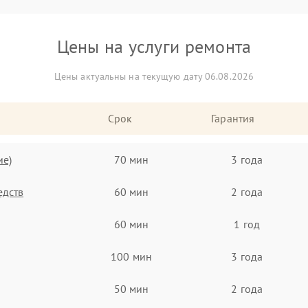
Цены на услуги ремонта
Цены актуальны на текущую дату 06.08.2026
Срок
Гарантия
ие)
70 мин
3 года
едств
60 мин
2 года
60 мин
1 год
100 мин
3 года
50 мин
2 года