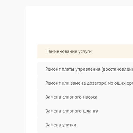
Наименование услуги
Ремонт платы управления (восстановлен
Ремонт или замена дозатора моющих ср
Замена сливного насоса
Замена сливного шланга
Замена улитки