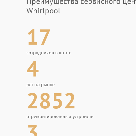
Преимущества сервисного цен
Whirlpool
17
сотрудников в штате
4
лет на рынке
2852
отремонтированных устройств
3