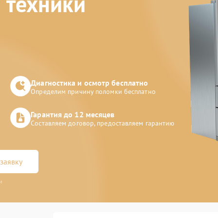
 техники
Диагностика и осмотр бесплатно
Определим причину поломки бесплатно
Гарантия до 12 месяцев
Составляем договор, предоставляем гарантию
заявку
и