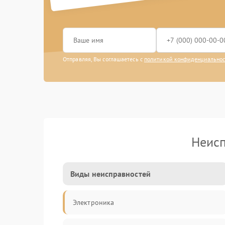
Отправляя, Вы соглашаетесь с
политикой конфиденциально
Неисп
Виды неисправностей
Электроника