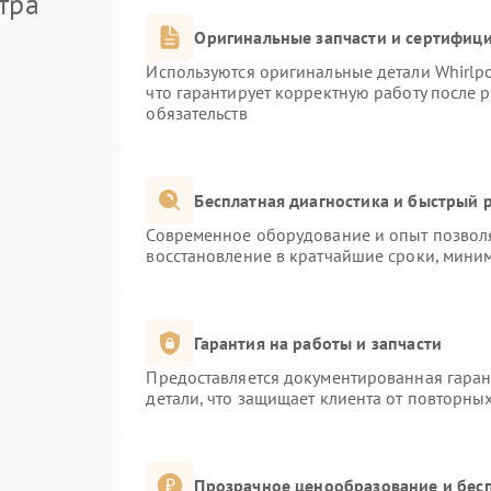
тра
Оригинальные запчасти и сертифиц
Используются оригинальные детали Whirlp
что гарантирует корректную работу после 
обязательств
Бесплатная диагностика и быстрый 
Современное оборудование и опыт позволя
восстановление в кратчайшие сроки, миним
Гарантия на работы и запчасти
Предоставляется документированная гара
детали, что защищает клиента от повторны
Прозрачное ценообразование и бесп