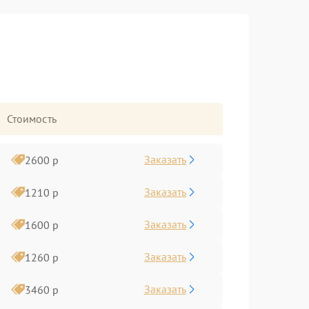
Стоимость
Заказать
2600 р
Заказать
1210 р
Заказать
1600 р
Заказать
1260 р
Заказать
3460 р