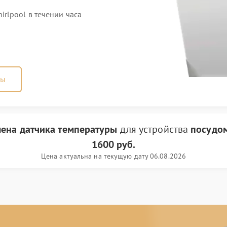
rlpool в течении часа
ны
ена датчика температуры
для устройства
посудом
1600 руб.
Цена актуальна на текущую дату 06.08.2026