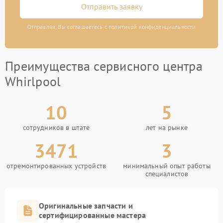
Отправить заявку
Отправляя, Вы соглашаетесь с политикой конфиденциальности
Преимущества сервисного центра
Whirlpool
10
5
сотрудников в штате
лет на рынке
3471
3
отремонтированных устройств
минимальный опыт работы
специалистов
Оригинальные запчасти и
сертифицированные мастера