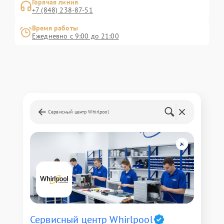
Горячая линия
+7 (848) 238-87-51
Время работы
Ежедневно с 9:00 до 21:00
Сервисный центр Whirlpool
Сервисный центр Whirlpool