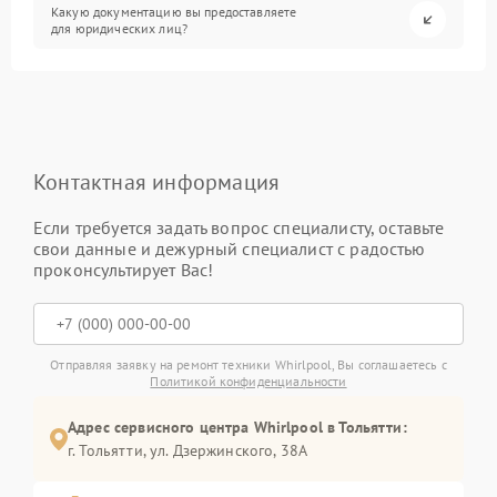
Какую документацию вы предоставляете
для юридических лиц?
Контактная информация
Если требуется задать вопрос специалисту, оставьте
свои данные и дежурный специалист с радостью
проконсультирует Вас!
Отправляя заявку на ремонт техники Whirlpool, Вы соглашаетесь с
Политикой конфиденциальности
Адрес сервисного центра Whirlpool в Тольятти:
г. Тольятти, ул. Дзержинского, 38А