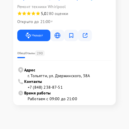
Ремонт техники Whirlpool
5,0
280 оценки
Открыто до 21:00
Маршрут
290
Обзор
Отзывы
Адрес
г. Тольятти, ул. Дзержинского, 38А
Контакты
+7 (848) 238-87-51
Время работы
Работаем с 09:00 до 21:00