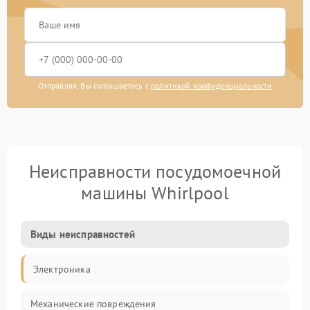
Отправляя, Вы соглашаетесь с
политикой конфиденциальности
Неисправности посудомоечной
машины Whirlpool
Виды неисправностей
Электроника
Механические повреждения