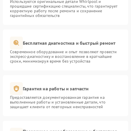
Используются оригинальные детали Whirlpool и
прошедшие сертификацию специалисты, что гарантирует
корректную работу после ремонта и сохранение
гарантийных обязательств
Бесплатная диагностика и быстрый ремонт
Современное оборудование и опыт позволяют провести
экспресс-диагностику и восстановление в кратчайшие
сроки, минимизируя время без устройства
Гарантия на работы и запчасти
Предоставляется документированная гарантия на
выполненные работы и установленные детали, что
защищает клиента от повторных неисправностей