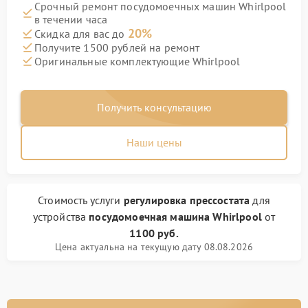
Срочный ремонт посудомоечных машин Whirlpool
в течении часа
20%
Скидка для вас до
Получите 1500 рублей на ремонт
Оригинальные комплектующие Whirlpool
Получить консультацию
Наши цены
Стоимость услуги
регулировка прессостата
для
устройства
посудомоечная машина Whirlpool
от
1100 руб.
Цена актуальна на текущую дату 08.08.2026