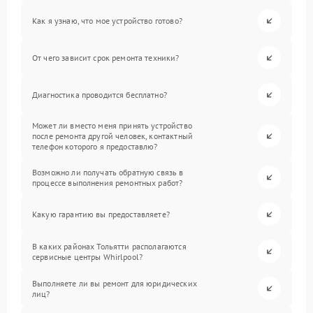
Как я узнаю, что мое устройство готово?
От чего зависит срок ремонта техники?
Диагностика проводится бесплатно?
Может ли вместо меня принять устройство
после ремонта другой человек, контактный
телефон которого я предоставлю?
Возможно ли получать обратную связь в
процессе выполнения ремонтных работ?
Какую гарантию вы предоставляете?
В каких районах Тольятти располагаются
сервисные центры Whirlpool?
Выполняете ли вы ремонт для юридических
лиц?