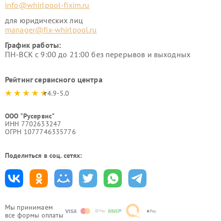
info@whirlpool-fixim.ru
для юридических лиц
manager@fix-whirlpool.ru
График работы:
ПН-ВСК с 9:00 до 21:00 без перерывов и выходных
Рейтинг сервисного центра
4.9-5.0
ООО "Русервис"
ИНН 7702633247
ОГРН 1077746335776
Поделиться в соц. сетях:
Мы принимаем
все формы оплаты