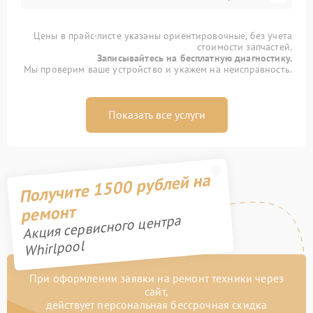
Цены в прайс-листе указаны ориентировочные, без учета
стоимости запчастей.
Записывайтесь на бесплатную диагностику.
Мы проверим ваше устройство и укажем на неисправность.
Показать все услуги
Получите 1500 рублей на
ремонт
Акция сервисного центра
Whirlpool
При оформлении заявки на ремонт техники через
сайт,
действует персональная бессрочная скидка