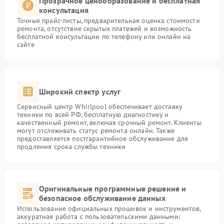
Прозрачное ценообразование и бесплатная
консультация
Точные прайс-листы, предварительная оценка стоимости
ремонта, отсутствие скрытых платежей и возможность
бесплатной консультации по телефону или онлайн на
сайте
Широкий спектр услуг
Сервисный центр Whirlpool обеспечивает доставку
техники по всей РФ, бесплатную диагностику и
качественный ремонт, включая срочный ремонт. Клиенты
могут отслеживать статус ремонта онлайн. Также
предоставляется постгарантийное обслуживание для
продления срока службы техники
Оригинальные программные решение и
безопасное обслуживание данных
Использование официальных прошивок и инструментов,
аккуратная работа с пользовательскими данными: