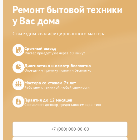
Ремонт бытовой техники
у Вас дома
С выездом квалифицированного мастера
Срочный выезд
Мастер приедет уже через 30 минут
Диагностика и осмотр бесплатно
Определим причину поломки бесплатно
Мастера со стажем 7+ лет
Работаем с техникой любой сложности
Гарантия до 12 месяцев
Составляем договор, предоставляем гарантию