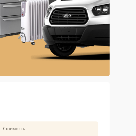
Стоимость