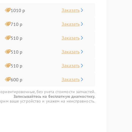
Заказать
1010 р
Заказать
710 р
Заказать
510 р
Заказать
510 р
Заказать
510 р
Заказать
600 р
 ориентировочные, без учета стоимости запчастей.
Записывайтесь на бесплатную диагностику.
рим ваше устройство и укажем на неисправность.