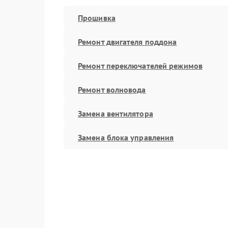
Прошивка
Ремонт двигателя поддона
Ремонт переключателей режимов
Ремонт волновода
Замена вентилятора
Замена блока управления