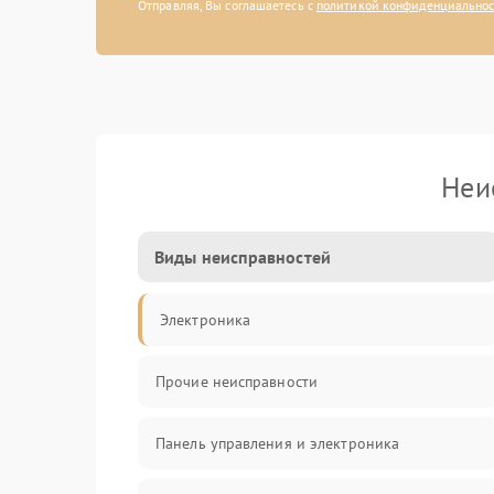
Отправляя, Вы соглашаетесь с
политикой конфиденциально
Неи
Виды неисправностей
Электроника
Прочие неисправности
Панель управления и электроника