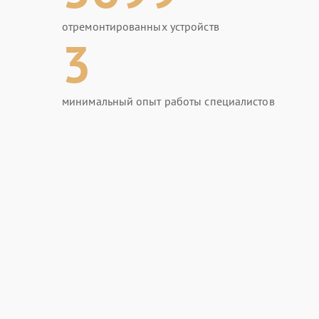
отремонтированных устройств
3
минимальный опыт работы специалистов