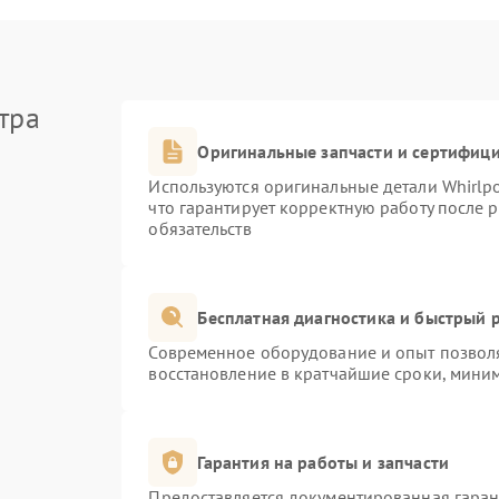
тра
Оригинальные запчасти и сертифиц
Используются оригинальные детали Whirlp
что гарантирует корректную работу после 
обязательств
Бесплатная диагностика и быстрый 
Современное оборудование и опыт позволя
восстановление в кратчайшие сроки, миним
Гарантия на работы и запчасти
Предоставляется документированная гара