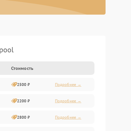
pool
Стоимость
2500 ₽
Подробнее →
2200 ₽
Подробнее →
2800 ₽
Подробнее →