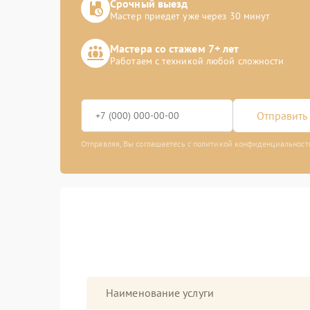
Срочный выезд
Мастер приедет уже через 30 минут
Мастера со стажем 7+ лет
Работаем с техникой любой сложности
Отправить 
Отправляя, Вы соглашаетесь с политикой конфиденциальност
Наименование услуги