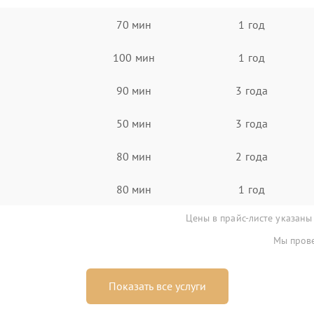
70 мин
1 год
100 мин
1 год
90 мин
3 года
50 мин
3 года
80 мин
2 года
80 мин
1 год
Цены в прайс-листе указаны
Мы прове
Показать все услуги