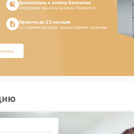
Диагностика и осмотр бесплатно
Определим причину поломки бесплатно
Гарантия до 12 месяцев
Составляем договор, предоставляем гарантию
заявку
и
цию