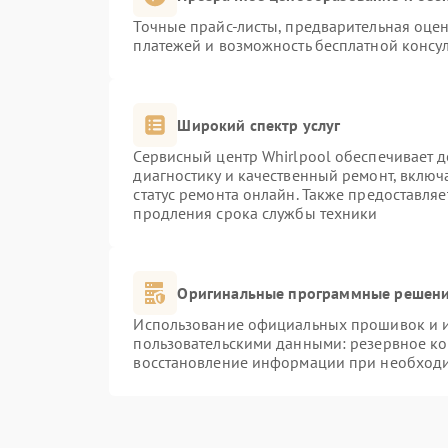
Точные прайс-листы, предварительная оцен
платежей и возможность бесплатной консул
Широкий спектр услуг
Сервисный центр Whirlpool обеспечивает д
диагностику и качественный ремонт, включ
статус ремонта онлайн. Также предоставля
продления срока службы техники
Оригинальные программные решени
Использование официальных прошивок и ин
пользовательскими данными: резервное к
восстановление информации при необход