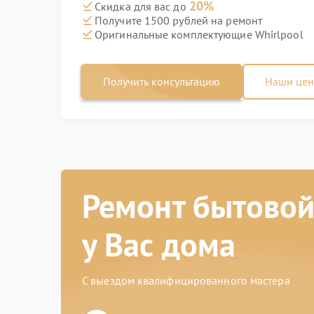
20%
Скидка для вас до
Получите 1500 рублей на ремонт
Оригинальные комплектующие Whirlpool
Получить консультацию
Наши це
Ремонт бытовой
у Вас дома
С выездом квалифицированного мастера