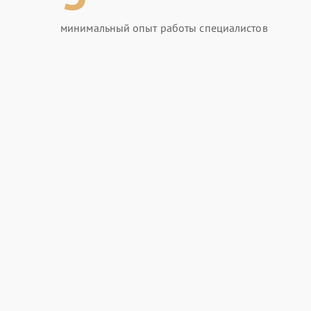
минимальный опыт работы специалистов