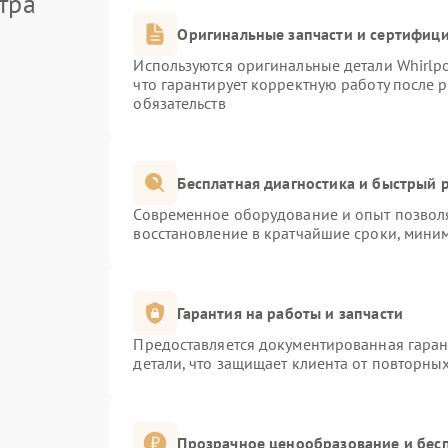
тра
Оригинальные запчасти и сертифиц
Используются оригинальные детали Whirlp
что гарантирует корректную работу после 
обязательств
Бесплатная диагностика и быстрый 
Современное оборудование и опыт позволя
восстановление в кратчайшие сроки, миним
Гарантия на работы и запчасти
Предоставляется документированная гара
детали, что защищает клиента от повторны
Прозрачное ценообразование и бесп