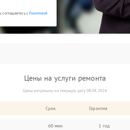
Вы соглашаетесь с
Политикой
Цены на услуги ремонта
Цены актуальны на текущую дату 08.08.2026
Срок
Гарантия
60 мин
1 год