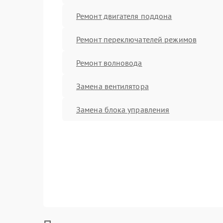
Ремонт двигателя поддона
Ремонт переключателей режимов
Ремонт волновода
Замена вентилятора
Замена блока управления