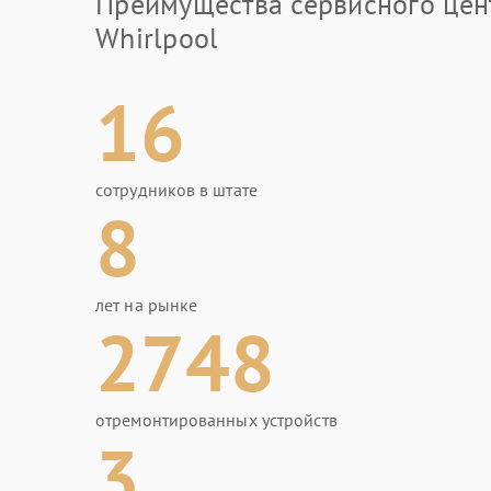
Преимущества сервисного цен
Whirlpool
16
сотрудников в штате
8
лет на рынке
2748
отремонтированных устройств
3