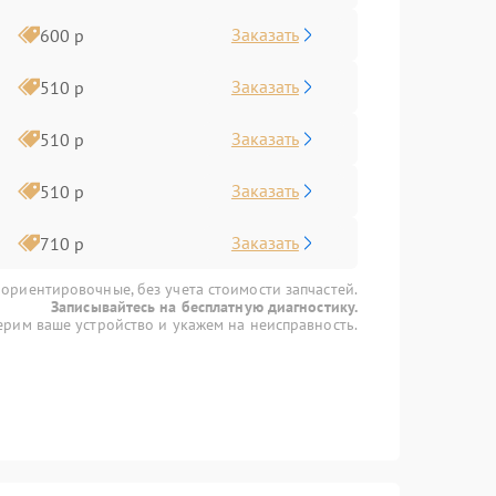
Заказать
600 р
Заказать
510 р
Заказать
510 р
Заказать
510 р
Заказать
710 р
 ориентировочные, без учета стоимости запчастей.
Записывайтесь на бесплатную диагностику.
рим ваше устройство и укажем на неисправность.