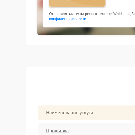
Отправляя заявку на ремонт техники Whirlpool, 
конфиденциальности
Наименование услуги
Прошивка