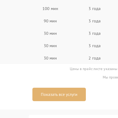
100 мин
3 года
90 мин
3 года
30 мин
3 года
30 мин
3 года
30 мин
2 года
Цены в прайс-листе указаны
Мы прове
Показать все услуги