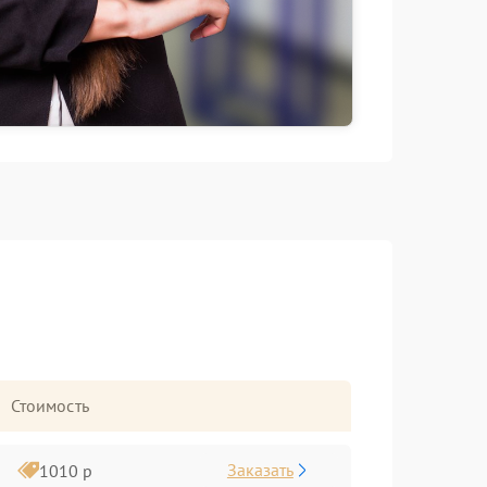
Стоимость
Заказать
1010 р