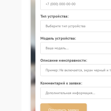
Тип устройства:
Выберите тип устройства
Модель устройства:
Описание неисправности:
Комментарий к заявке:
Отправить заявку