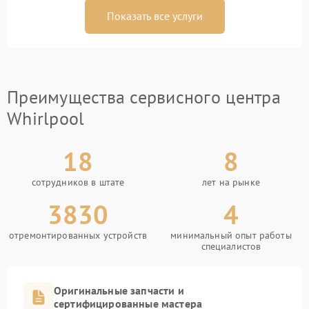
Показать все услуги
Преимущества сервисного центра
Whirlpool
18
8
сотрудников в штате
лет на рынке
3830
4
отремонтированных устройств
минимальный опыт работы
специалистов
Оригинальные запчасти и
сертифицированные мастера