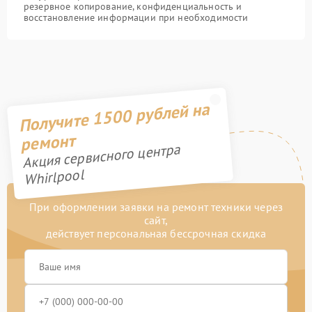
резервное копирование, конфиденциальность и
восстановление информации при необходимости
Получите 1500 рублей на
ремонт
Акция сервисного центра
Whirlpool
При оформлении заявки на ремонт техники через
сайт,
действует персональная бессрочная скидка