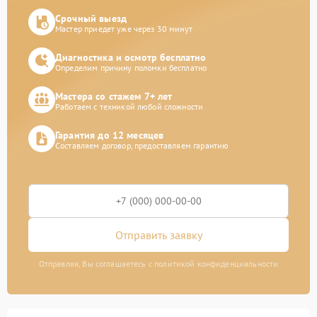
Срочный выезд
Мастер приедет уже через 30 минут
Диагностика и осмотр бесплатно
Определим причину поломки бесплатно
Мастера со стажем 7+ лет
Работаем с техникой любой сложности
Гарантия до 12 месяцев
Составляем договор, предоставляем гарантию
Отправить заявку
Отправляя, Вы соглашаетесь с политикой конфиденциальности