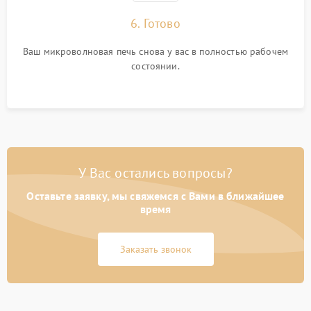
6. Готово
Ваш микроволновая печь снова у вас в полностью рабочем
состоянии.
У Вас остались вопросы?
Оставьте заявку, мы свяжемся с Вами в ближайшее
время
Заказать звонок