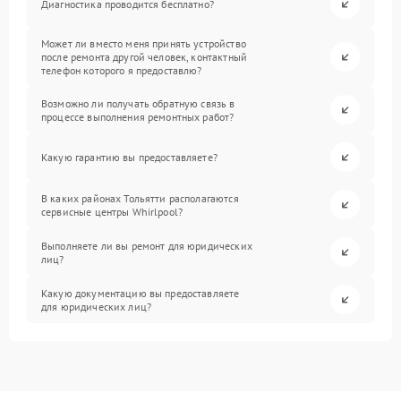
Диагностика проводится бесплатно?
Может ли вместо меня принять устройство
после ремонта другой человек, контактный
телефон которого я предоставлю?
Возможно ли получать обратную связь в
процессе выполнения ремонтных работ?
Какую гарантию вы предоставляете?
В каких районах Тольятти располагаются
сервисные центры Whirlpool?
Выполняете ли вы ремонт для юридических
лиц?
Какую документацию вы предоставляете
для юридических лиц?