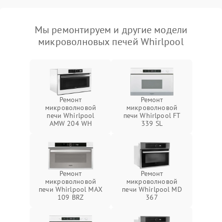
Мы ремонтируем и другие модели
микроволновых печей Whirlpool
Ремонт
Ремонт
микроволновой
микроволновой
печи Whirlpool
печи Whirlpool FT
AMW 204 WH
339 SL
Ремонт
Ремонт
микроволновой
микроволновой
печи Whirlpool MAX
печи Whirlpool MD
109 BRZ
367