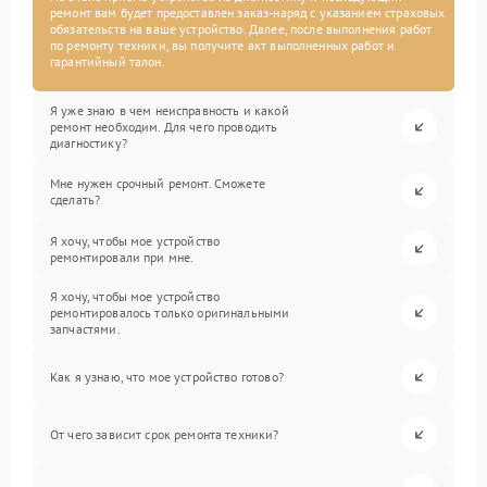
ремонт вам будет предоставлен заказ-наряд с указанием страховых
обязательств на ваше устройство. Далее, после выполнения работ
по ремонту техники, вы получите акт выполненных работ и
гарантийный талон.
Я уже знаю в чем неисправность и какой
ремонт необходим. Для чего проводить
диагностику?
Мне нужен срочный ремонт. Сможете
сделать?
Я хочу, чтобы мое устройство
ремонтировали при мне.
Я хочу, чтобы мое устройство
ремонтировалось только оригинальными
запчастями.
Как я узнаю, что мое устройство готово?
От чего зависит срок ремонта техники?