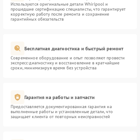
Используются оригинальные детали Whirlpool и
прошедшие сертификацию специалисты, что гарантирует
корректную работу после ремонта и сохранение
гарантийных обязательств
Бесплатная диагностика и быстрый ремонт
Современное оборудование и опыт позволяют провести
экспресс-диагностику и восстановление в кратчайшие
сроки, минимизируя время без устройства
Гарантия на работы и запчасти
Предоставляется документированная гарантия на
выполненные работы и установленные детали, что
защищает клиента от повторных неисправностей