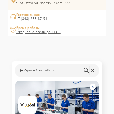
г. Тольятти, ул. Дзержинского, 38А
Горячая линия
+7 (848) 238-87-51
Время работы
Ежедневно с 9:00 до 21:00
Сервисный центр Whirlpool