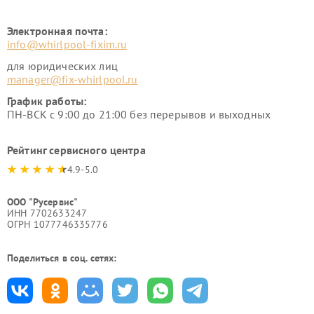
Электронная почта:
info@whirlpool-fixim.ru
для юридических лиц
manager@fix-whirlpool.ru
График работы:
ПН-ВСК с 9:00 до 21:00 без перерывов и выходных
Рейтинг сервисного центра
4.9-5.0
ООО "Русервис"
ИНН 7702633247
ОГРН 1077746335776
Поделиться в соц. сетях: