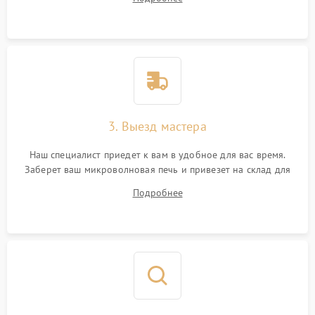
3. Выезд мастера
Наш специалист приедет к вам в удобное для вас время.
Заберет ваш микроволновая печь и привезет на склад для
диагностики.
Подробнее