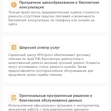
Прозрачное ценообразование и бесплатная
консультация
Точные прайс-листы, предварительная оценка стоимости
ремонта, отсутствие скрытых платежей и возможность
бесплатной консультации по телефону или онлайн на
сайте
Широкий спектр услуг
Сервисный центр Whirlpool обеспечивает доставку
техники по всей РФ, бесплатную диагностику и
качественный ремонт, включая срочный ремонт. Клиенты
могут отслеживать статус ремонта онлайн. Также
предоставляется постгарантийное обслуживание для
продления срока службы техники
Оригинальные программные решение и
безопасное обслуживание данных
Использование официальных прошивок и инструментов,
аккуратная работа с пользовательскими данными: