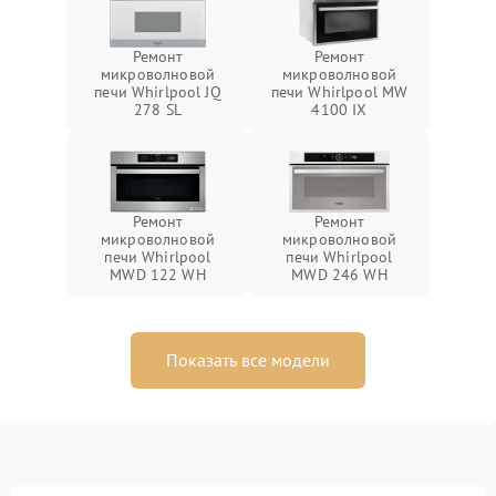
Ремонт
Ремонт
микроволновой
микроволновой
печи Whirlpool JQ
печи Whirlpool MW
278 SL
4100 IX
Ремонт
Ремонт
микроволновой
микроволновой
печи Whirlpool
печи Whirlpool
MWD 122 WH
MWD 246 WH
Показать все модели