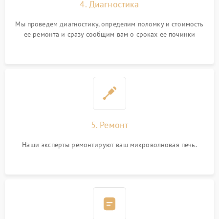
4. Диагностика
Мы проведем диагностику, определим поломку и стоимость
ее ремонта и сразу сообщим вам о сроках ее починки
5. Ремонт
Наши эксперты ремонтируют ваш микроволновая печь.