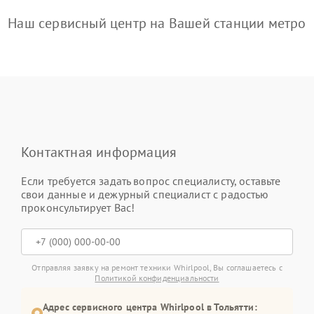
Наш сервисный центр на Вашей станции метро
Контактная информация
Если требуется задать вопрос специалисту, оставьте
свои данные и дежурный специалист с радостью
проконсультирует Вас!
Отправляя заявку на ремонт техники Whirlpool, Вы соглашаетесь с
Политикой конфиденциальности
Адрес сервисного центра Whirlpool в Тольятти: