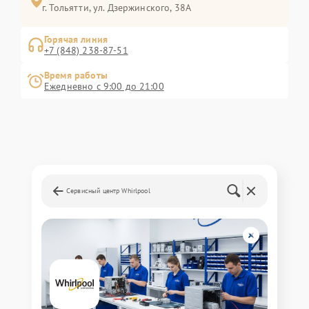
г. Тольятти, ул. Дзержинского, 38А
Горячая линия
+7 (848) 238-87-51
Время работы
Ежедневно с 9:00 до 21:00
Сервисный центр Whirlpool