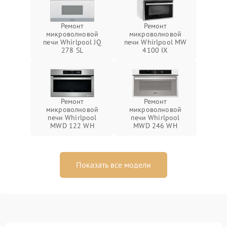
Ремонт
Ремонт
микроволновой
микроволновой
печи Whirlpool JQ
печи Whirlpool MW
278 SL
4100 IX
Ремонт
Ремонт
микроволновой
микроволновой
печи Whirlpool
печи Whirlpool
MWD 122 WH
MWD 246 WH
Показать все модели