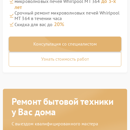
до 3-х
микроволновых печей Whirlpool MT 364
лет
Срочный ремонт микроволновых печей Whirlpool
MT 364 в течении часа
20%
Скидка для вас до
Консультация со специалистом
Узнать стоимость работ
Ремонт бытовой техники
у Вас дома
С выездом квалифицированного мастера