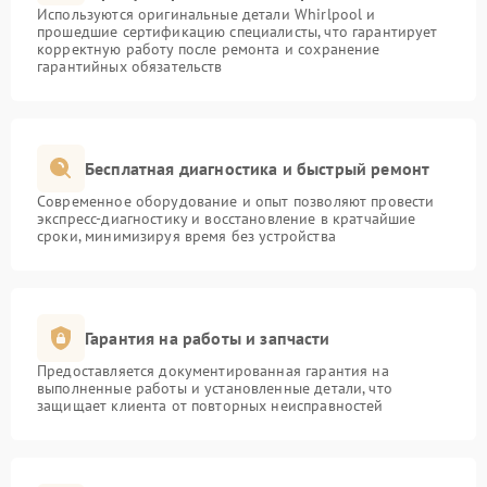
Используются оригинальные детали Whirlpool и
прошедшие сертификацию специалисты, что гарантирует
корректную работу после ремонта и сохранение
гарантийных обязательств
Бесплатная диагностика и быстрый ремонт
Современное оборудование и опыт позволяют провести
экспресс-диагностику и восстановление в кратчайшие
сроки, минимизируя время без устройства
Гарантия на работы и запчасти
Предоставляется документированная гарантия на
выполненные работы и установленные детали, что
защищает клиента от повторных неисправностей