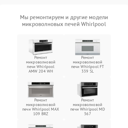
Мы ремонтируем и другие модели
микроволновых печей Whirlpool
Ремонт
Ремонт
микроволновой
микроволновой
печи Whirlpool
печи Whirlpool FT
AMW 204 WH
339 SL
Ремонт
Ремонт
микроволновой
микроволновой
печи Whirlpool MAX
печи Whirlpool MD
109 BRZ
367