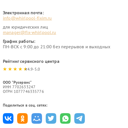
Электронная почта:
info@whirlpool-fixim.ru
для юридических лиц
manager@fix-whirlpool.ru
График работы:
ПН-ВСК с 9:00 до 21:00 без перерывов и выходных
Рейтинг сервисного центра
4.9-5.0
ООО "Русервис"
ИНН 7702633247
ОГРН 1077746335776
Поделиться в соц. сетях: