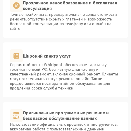
Прозрачное ценообразование и бесплатная
консультация
Точные прайс-листы, предварительная оценка стоимости
ремонта, отсутствие скрытых платежей и возможность
бесплатной консультации по телефону или онлайн на
сайте
Широкий спектр услуг
Сервисный центр Whirlpool обеспечивает доставку
техники по всей РФ, бесплатную диагностику и
качественный ремонт, включая срочный ремонт. Клиенты
могут отслеживать статус ремонта онлайн. Также
предоставляется постгарантийное обслуживание для
продления срока службы техники
Оригинальные программные решение и
безопасное обслуживание данных
Использование официальных прошивок и инструментов,
аккуратная работа с пользовательскими данными: