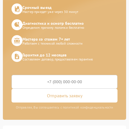
Срочный выезд
Мастер приедет уже через 30 минут
Диагностика и осмотр бесплатно
Определим причину поломки бесплатно
Мастера со стажем 7+ лет
Работаем с техникой любой сложности
Гарантия до 12 месяцев
Составляем договор, предоставляем гарантию
Отправить заявку
Отправляя, Вы соглашаетесь с политикой конфиденциальности