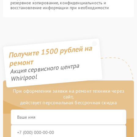
резервное копирование, конфиденциальность и
восстановление информации при необходимости
Получите 1500 рублей на
ремонт
Акция сервисного центра
Whirlpool
При оформлении заявки на ремонт техники через
сайт,
действует персональная бессрочная скидка