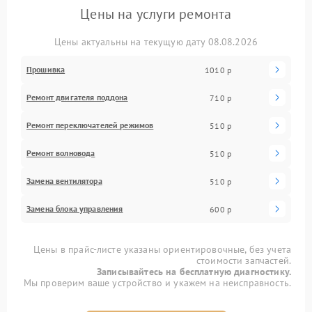
Цены на услуги ремонта
Цены актуальны на текущую дату 08.08.2026
Прошивка
1010 р
Ремонт двигателя поддона
710 р
Ремонт переключателей режимов
510 р
Ремонт волновода
510 р
Замена вентилятора
510 р
Замена блока управления
600 р
Цены в прайс-листе указаны ориентировочные, без учета
стоимости запчастей.
Записывайтесь на бесплатную диагностику.
Мы проверим ваше устройство и укажем на неисправность.