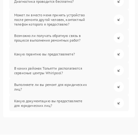
Диагностика проводится бесплатно?
Может ли вместо меня принять устройство
после ремонта другой человек, контактный
телефон которого я предоставлю?
Возможно ли получать обратную связь в
процессе выполнения ремонтных работ?
Какую гарантию вы предоставляете?
В каких районах Тольятти располагаются
сервисные центры Whirlpool?
Выполняете ли вы ремонт для юридических
лиц?
Какую документацию вы предоставляете
для юридических лиц?