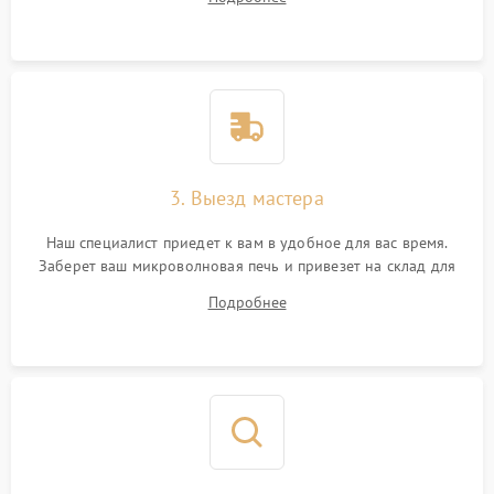
3. Выезд мастера
Наш специалист приедет к вам в удобное для вас время.
Заберет ваш микроволновая печь и привезет на склад для
диагностики.
Подробнее