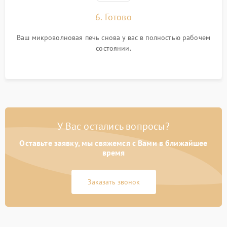
6. Готово
Ваш микроволновая печь снова у вас в полностью рабочем
состоянии.
У Вас остались вопросы?
Оставьте заявку, мы свяжемся с Вами в ближайшее
время
Заказать звонок