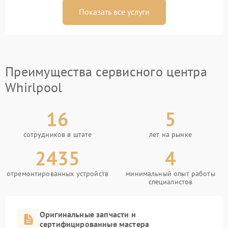
Показать все услуги
Преимущества сервисного центра
Whirlpool
16
5
сотрудников в штате
лет на рынке
2435
4
отремонтированных устройств
минимальный опыт работы
специалистов
Оригинальные запчасти и
сертифицированные мастера