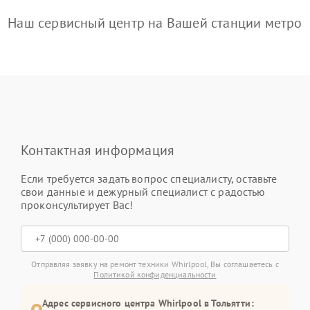
Наш сервисный центр на Вашей станции метро
Контактная информация
Если требуется задать вопрос специалисту, оставьте
свои данные и дежурный специалист с радостью
проконсультирует Вас!
Отправляя заявку на ремонт техники Whirlpool, Вы соглашаетесь с
Политикой конфиденциальности
Адрес сервисного центра Whirlpool в Тольятти: