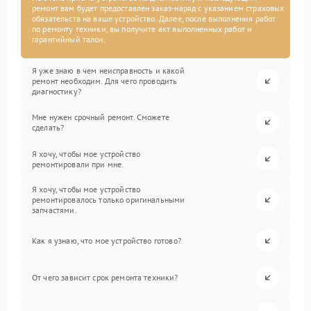
ремонт вам будет предоставлен заказ-наряд с указанием страховых
обязательств на ваше устройство. Далее, после выполнения работ
по ремонту техники, вы получите акт выполненных работ и
гарантийный талон.
Я уже знаю в чем неисправность и какой
ремонт необходим. Для чего проводить
диагностику?
Мне нужен срочный ремонт. Сможете
сделать?
Я хочу, чтобы мое устройство
ремонтировали при мне.
Я хочу, чтобы мое устройство
ремонтировалось только оригинальными
запчастями.
Как я узнаю, что мое устройство готово?
От чего зависит срок ремонта техники?