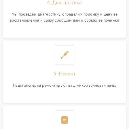
4. Диагностика
Мы проведем диагностику, определим поломку и цену ее
восстановления и сразу сообщим вам о сроках ее починки
5. Ремонт
Наши эксперты ремонтируют ваш микроволновая печь.