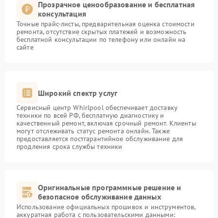
Прозрачное ценообразование и бесплатная
консультация
Точные прайс-листы, предварительная оценка стоимости
ремонта, отсутствие скрытых платежей и возможность
бесплатной консультации по телефону или онлайн на
сайте
Широкий спектр услуг
Сервисный центр Whirlpool обеспечивает доставку
техники по всей РФ, бесплатную диагностику и
качественный ремонт, включая срочный ремонт. Клиенты
могут отслеживать статус ремонта онлайн. Также
предоставляется постгарантийное обслуживание для
продления срока службы техники
Оригинальные программные решение и
безопасное обслуживание данных
Использование официальных прошивок и инструментов,
аккуратная работа с пользовательскими данными: