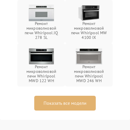
Ремонт
Ремонт
микроволновой
микроволновой
печи Whirlpool JQ
печи Whirlpool MW
278 SL
4100 IX
Ремонт
Ремонт
микроволновой
микроволновой
печи Whirlpool
печи Whirlpool
MWD 122 WH
MWD 246 WH
Показать все модели