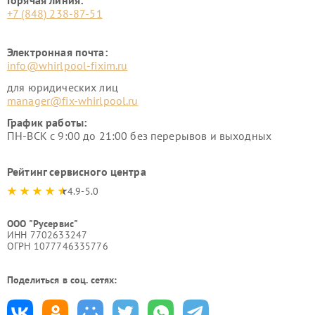
Горячая линия:
+7 (848) 238-87-51
Электронная почта:
info@whirlpool-fixim.ru
для юридических лиц
manager@fix-whirlpool.ru
График работы:
ПН-ВСК с 9:00 до 21:00 без перерывов и выходных
Рейтинг сервисного центра
4.9-5.0
ООО "Русервис"
ИНН 7702633247
ОГРН 1077746335776
Поделиться в соц. сетях: