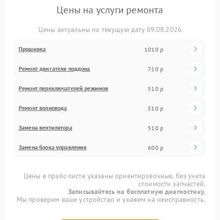
Цены на услуги ремонта
Цены актуальны на текущую дату 09.08.2026
Прошивка
1010 р
Ремонт двигателя поддона
710 р
Ремонт переключателей режимов
510 р
Ремонт волновода
510 р
Замена вентилятора
510 р
Замена блока управления
600 р
Цены в прайс-листе указаны ориентировочные, без учета
стоимости запчастей.
Записывайтесь на бесплатную диагностику.
Мы проверим ваше устройство и укажем на неисправность.