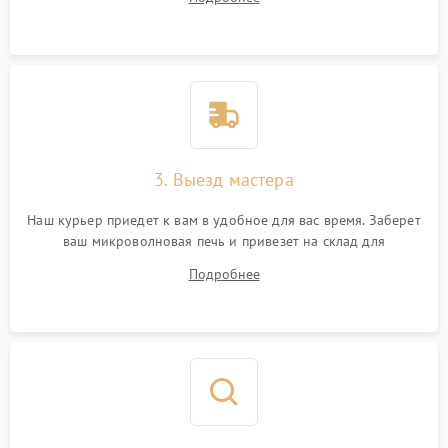
3. Выезд мастера
Наш курьер приедет к вам в удобное для вас время. Заберет
ваш микроволновая печь и привезет на склад для
диагностики.
Подробнее