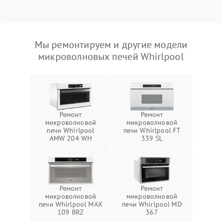
Мы ремонтируем и другие модели
микроволновых печей Whirlpool
Ремонт
Ремонт
микроволновой
микроволновой
печи Whirlpool
печи Whirlpool FT
AMW 204 WH
339 SL
Ремонт
Ремонт
микроволновой
микроволновой
печи Whirlpool MAX
печи Whirlpool MD
109 BRZ
367