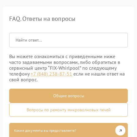
FAQ. Ответы на вопросы
Вы можете ознакомиться с приведенными ниже
часто задаваемыми вопросами, либо обратиться в
сервисный центр “FIX-Whirlpool” по следующему
телефону
+7 (848) 238-87-51
если не нашли ответ на
свой вопрос.
Общие вопросы
Вопросы по ремонту микроволновых печей
Какие документы вы предоставляете?