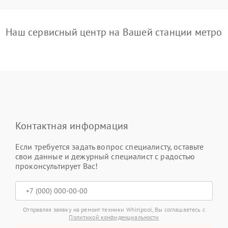
Наш сервисный центр на Вашей станции метро
Контактная информация
Если требуется задать вопрос специалисту, оставьте
свои данные и дежурный специалист с радостью
проконсультирует Вас!
Отправляя заявку на ремонт техники Whirlpool, Вы соглашаетесь с
Политикой конфиденциальности