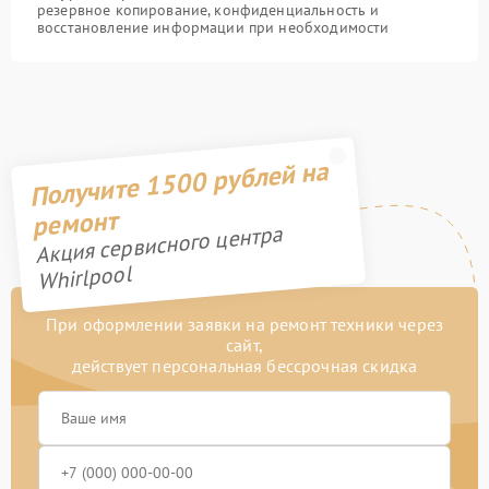
резервное копирование, конфиденциальность и
восстановление информации при необходимости
Получите 1500 рублей на
ремонт
Акция сервисного центра
Whirlpool
При оформлении заявки на ремонт техники через
сайт,
действует персональная бессрочная скидка