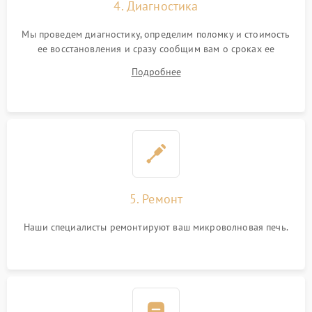
4. Диагностика
Мы проведем диагностику, определим поломку и стоимость
ее восстановления и сразу сообщим вам о сроках ее
устранения
Подробнее
5. Ремонт
Наши специалисты ремонтируют ваш микроволновая печь.