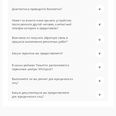
Диагностика проводится бесплатно?
Может ли вместо меня принять устройство
после ремонта другой человек, контактный
телефон которого я предоставлю?
Возможно ли получать обратную связь в
процессе выполнения ремонтных работ?
Какую гарантию вы предоставляете?
В каких районах Тольятти располагаются
сервисные центры Whirlpool?
Выполняете ли вы ремонт для юридических
лиц?
Какую документацию вы предоставляете
для юридических лиц?