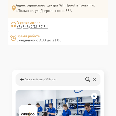
Адрес сервисного центра Whirlpool в Тольятти:
г. Тольятти, ул. Дзержинского, 38А
Горячая линия
+7 (848) 238-87-51
Время работы
Ежедневно с 9:00 до 21:00
Сервисный центр Whirlpool