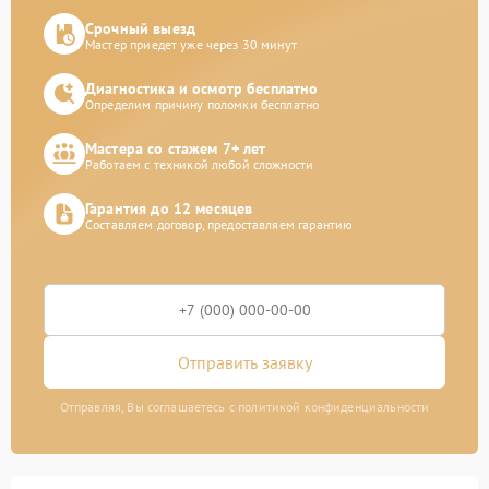
Срочный выезд
Мастер приедет уже через 30 минут
Диагностика и осмотр бесплатно
Определим причину поломки бесплатно
Мастера со стажем 7+ лет
Работаем с техникой любой сложности
Гарантия до 12 месяцев
Составляем договор, предоставляем гарантию
Отправить заявку
Отправляя, Вы соглашаетесь с политикой конфиденциальности