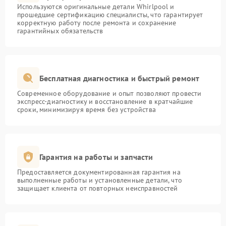
Используются оригинальные детали Whirlpool и
прошедшие сертификацию специалисты, что гарантирует
корректную работу после ремонта и сохранение
гарантийных обязательств
Бесплатная диагностика и быстрый ремонт
Современное оборудование и опыт позволяют провести
экспресс-диагностику и восстановление в кратчайшие
сроки, минимизируя время без устройства
Гарантия на работы и запчасти
Предоставляется документированная гарантия на
выполненные работы и установленные детали, что
защищает клиента от повторных неисправностей