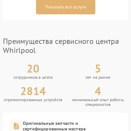
Показать все услуги
Преимущества сервисного центра
Whirlpool
20
5
сотрудников в штате
лет на рынке
2814
4
отремонтированных устройств
минимальный опыт работы
специалистов
Оригинальные запчасти и
сертифицированные мастера