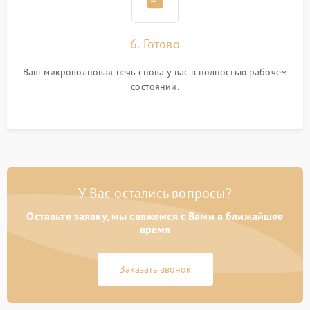
6. Готово
Ваш микроволновая печь снова у вас в полностью рабочем
состоянии.
У Вас остались вопросы?
Оставьте заявку, мы свяжемся с Вами в ближайшее
время
Заказать звонок