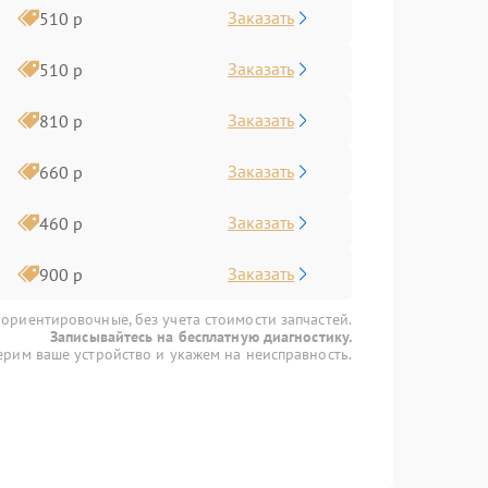
Заказать
510 р
Заказать
510 р
Заказать
810 р
Заказать
660 р
Заказать
460 р
Заказать
900 р
 ориентировочные, без учета стоимости запчастей.
Записывайтесь на бесплатную диагностику.
рим ваше устройство и укажем на неисправность.