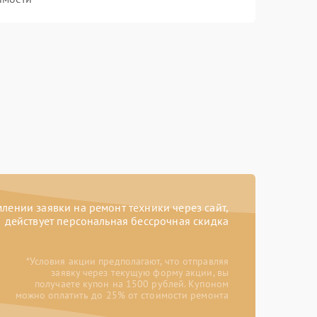
ении заявки на ремонт техники через сайт,
действует персональная бессрочная скидка
*Условия акции предполагают, что отправляя
заявку через текущую форму акции, вы
получаете купон на 1500 рублей. Купоном
можно оплатить до 25% от стоимости ремонта