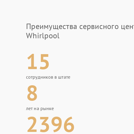
Преимущества сервисного цен
Whirlpool
15
сотрудников в штате
8
лет на рынке
2396