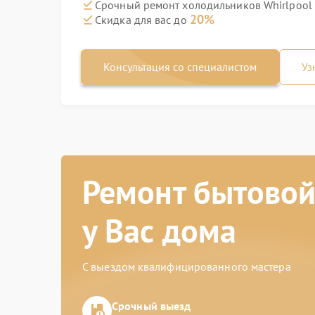
Срочный ремонт холодильников Whirlpool 
20%
Скидка для вас до
Консультация со специалистом
Уз
Ремонт бытовой
у Вас дома
С выездом квалифицированного мастера
Срочный выезд