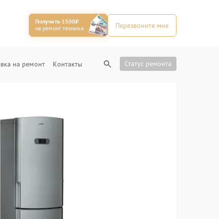
Получить 1500₽
Перезвоните мне
на ремонт техники
Статус ремонта
вка на ремонт
Контакты