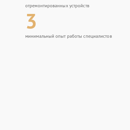
отремонтированных устройств
3
минимальный опыт работы специалистов