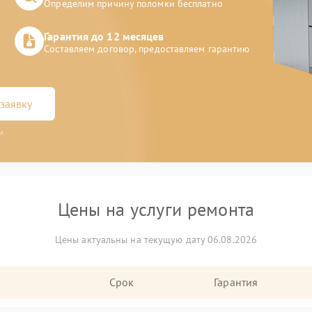
Определим причину поломки бесплатно
Гарантия до 12 месяцев
Составляем договор, предоставляем гарантию
заявку
и
Цены на услуги ремонта
Цены актуальны на текущую дату 06.08.2026
Срок
Гарантия