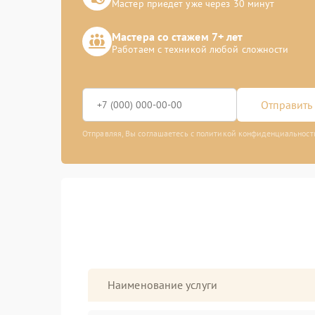
Мастер приедет уже через 30 минут
Мастера со стажем 7+ лет
Работаем с техникой любой сложности
Отправить 
Отправляя, Вы соглашаетесь с политикой конфиденциальност
Наименование услуги