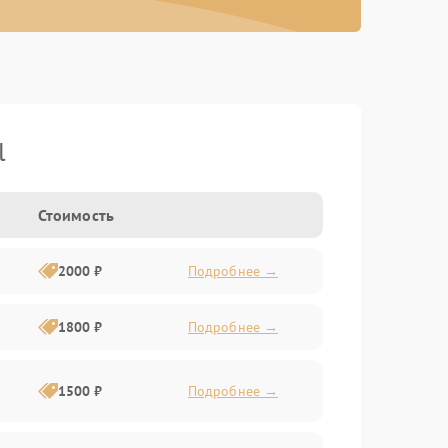
l
Стоимость
2000 ₽
Подробнее →
1800 ₽
Подробнее →
1500 ₽
Подробнее →