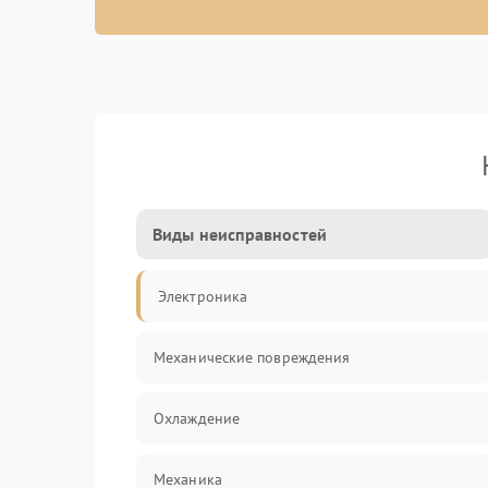
Виды неисправностей
Электроника
Механические повреждения
Охлаждение
Механика