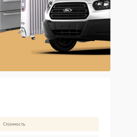
Стоимость