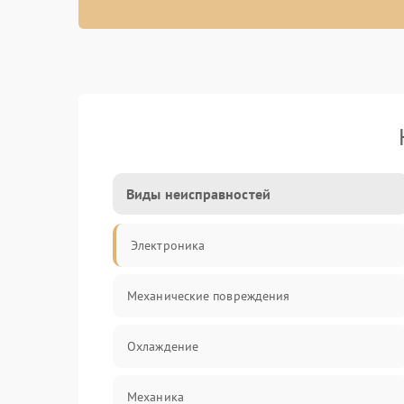
Виды неисправностей
Электроника
Механические повреждения
Охлаждение
Механика