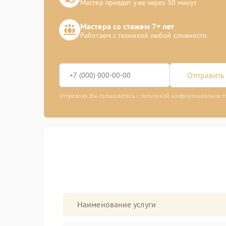
Мастер приедет уже через 30 минут
Мастера со стажем 7+ лет
Работаем с техникой любой сложности
Отправить 
Отправляя, Вы соглашаетесь с политикой конфиденциальност
Наименование услуги