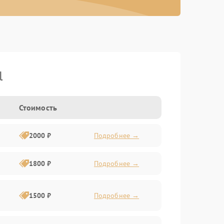
l
Стоимость
2000 ₽
Подробнее →
1800 ₽
Подробнее →
1500 ₽
Подробнее →