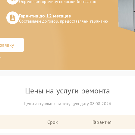
Определим причину поломки бесплатно
Гарантия до 12 месяцев
Составляем договор, предоставляем гарантию
заявку
и
Цены на услуги ремонта
Цены актуальны на текущую дату 08.08.2026
Срок
Гарантия