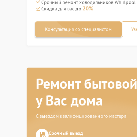
Срочный ремонт холодильников Whirlpool
20%
Скидка для вас до
Консультация со специалистом
Уз
Ремонт бытовой
у Вас дома
С выездом квалифицированного мастера
Срочный выезд