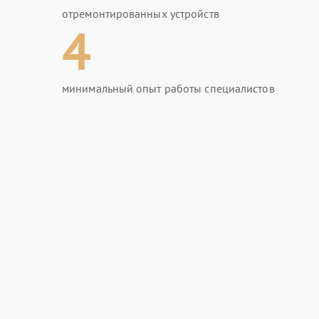
отремонтированных устройств
4
минимальный опыт работы специалистов