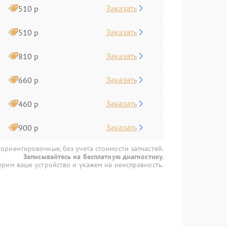
Заказать
510 р
Заказать
510 р
Заказать
810 р
Заказать
660 р
Заказать
460 р
Заказать
900 р
 ориентировочные, без учета стоимости запчастей.
Записывайтесь на бесплатную диагностику.
рим ваше устройство и укажем на неисправность.