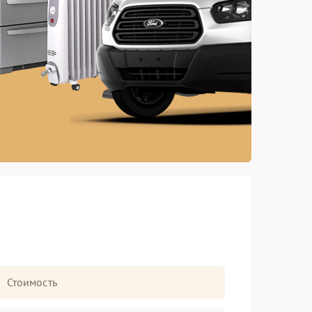
Стоимость